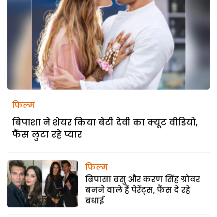
फिल्म
बिपाशा ने शेयर किया बेटी देवी का क्यूट वीडियो,
फैंस लुटा रहे प्यार
फिल्म
बिपासा बसु और करण सिंह ग्रोवर
बनने वाले हैं पेरेंट्स, फैंस दे रहे
बधाई