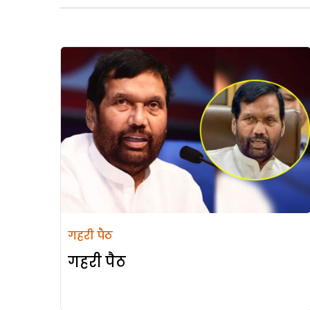
गहरी पैठ
गहरी पैठ