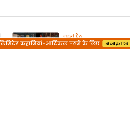
गहरी पैठ
िमिटेड कहानियां-आर्टिकल पढ़ने के लिए
सब्सक्राइब 
गहरी पैठ
गहरी पैठ
गहरी पैठ
गहरी पैठ
गहरी पैठ