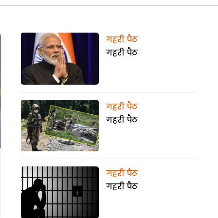
गहरी पैठ
गहरी पैठ
गहरी पैठ
गहरी पैठ
गहरी पैठ
गहरी पैठ