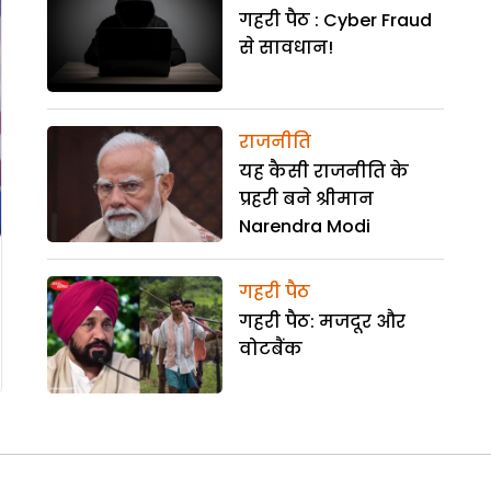
गहरी पैठ : Cyber Fraud
से सावधान!
राजनीति
यह कैसी राजनीति के
प्रहरी बने श्रीमान
Narendra Modi
गहरी पैठ
गहरी पैठ: मजदूर और
वोटबैंक