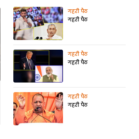
गहरी पैठ
गहरी पैठ
गहरी पैठ
गहरी पैठ
गहरी पैठ
गहरी पैठ