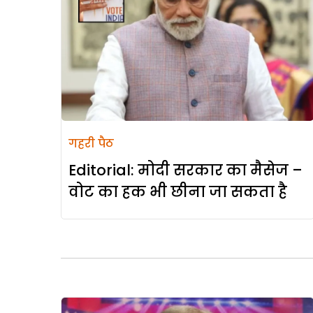
गहरी पैठ
Editorial: मोदी सरकार का मैसेज –
वोट का हक भी छीना जा सकता है