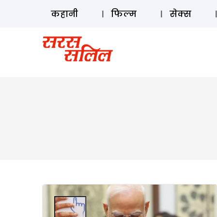
कहानी
फिल्म
सेक्स