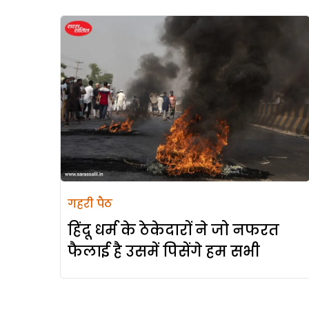
गहरी पैठ
हिंदू धर्म के ठेकेदारों ने जो नफरत
फैलाई है उसमें पिसेंगे हम सभी