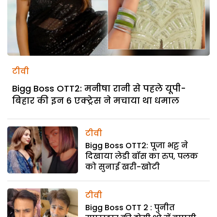
टीवी
Bigg Boss OTT2: मनीषा रानी से पहले यूपी-
बिहार की इन 6 एक्ट्रेस ने मचाया था धमाल
टीवी
Bigg Boss OTT2: पूजा भट्ट ने
दिखाया लेडी बॉस का रुप, पलक
को सुनाई खरी-खोटी
टीवी
Bigg Boss OTT 2 : पुनीत