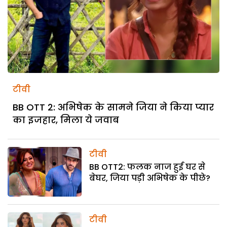
टीवी
BB OTT 2: अभिषेक के सामने जिया ने किया प्यार
का इजहार, मिला ये जवाब
टीवी
BB OTT2: फलक नाज हुई घर से
बेघर, जिया पड़ी अभिषेक के पीछे?
टीवी