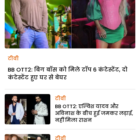
टीवी
BB OTT2: बिग बॉस को मिले टॉप 6 कंटेस्टेंट, दो
कंटेस्टेंट हुए घर से बेघर
टीवी
BB OTT2: एल्विश यादव और
अविनाश के बीच हुई जमकर लड़ाई,
नहीं मिला राशन
टीवी