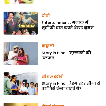
टीवी
Entertainment : मजाक में
मुद्दों की बात करते शेखर सुमन
कहानी
Story in Hindi : मुल्लाजी की
उलफत
सोशल स्टोरी
Story in Hindi : हैडमास्टर सीमा से
क्यों पैसे लेना चाहते थे?