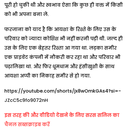
पूरी हो चुकी थी और स्वभाव ऐसा कि कुछ ही वक्त में किसी
को भी अपना बना ले.
फरजाना को याद है कि आयशा के रिश्ते के लिए उस के
परिवार को ज्यादा कोशिश भी नहीं करनी पड़ी थी. जल्द ही
उस के लिए एक बेहतर रिश्ता आ गया था. लड़का समीर
एक प्राइवेट कंपनी में नौकरी कर रहा था और परिवार भी
पढ़ालिखा था. और फिर धूमधाम और हंसीखुशी के साथ
आयशा अप्पी का निकाह समीर से हो गया.
https://youtube.com/shorts/jx8wOmkGAs4?si=-
JZcC5c9fo9072nH
इस तरह की और वीडियो देखने के लिए सरस सलिल का
चैनल सब्सक्राइब करें