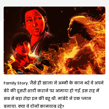
Family Story. जैसे ही खाला ने अम्मी के कान भरे वे अपने
बेटे की दूसरी शादी कराने पर आमादा हो गईं. इस राह में
सब से बड़ा रोड़ा इन की बहू थी. मांबेटे ने एक प्लान
बनाया. क्या वे दोनों कामयाब रहे?