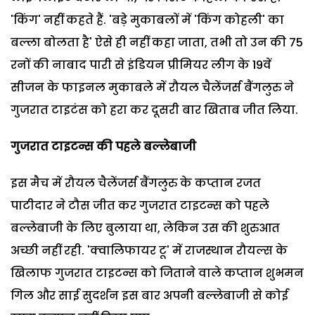
'किंग' नहीं कहते हैं. 'बड़े मुकाबलों में 'किंग कोहली' का
बल्ला बोलता है' ऐसे ही नहीं कहा जाता, तभी तो उन की 75
रनों की नाबाद पारी से इंडियन प्रीमियर लीग के 19वें
सीजन के फाइनल मुकाबले में रौयल चैलेंजर्स बैंगलुरु ने
गुजरात टाइटंस को हरा कर दूसरी बार खिताब जीत लिया.
गुजरात टाइटन्स की पहले बल्लेबाजी
इस मैच में रौयल चैलेंजर्स बैंगलुरु के कप्तान रजत
पाटीदार ने टौस जीत कर गुजरात टाइटन्स को पहले
बल्लेबाजी के लिए बुलाया था, लेकिन उस की शुरुआत
अच्छी नहीं रही. 'क्वालिफायर टू' में राजस्थान रौयल्स के
खिलाफ गुजरात टाइटन्स को जिताने वाले कप्तान शुभमन
गिल और साई सुदर्शन इस बार अपनी बल्लेबाजी से कोई