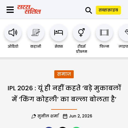
⚲
सब्सक्राइब
ऑडियो
कहानी
सेक्स
रीडर्स
फिल्म
लाइफ
प्रौब्लम
समाज
IPL 2026 : यूं ही नहीं कहते ‘बड़े मुकाबलों
में ‘किंग कोहली’ का बल्ला बोलता है’
सुनील शर्मा
Jun 2, 2026