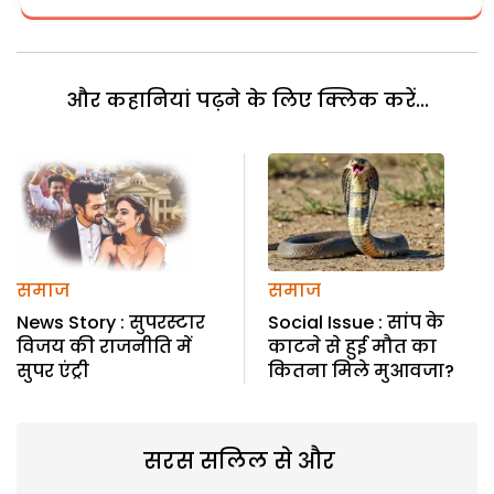
और कहानियां पढ़ने के लिए क्लिक करें...
समाज
समाज
News Story : सुपरस्टार
Social Issue : सांप के
विजय की राजनीति में
काटने से हुई मौत का
सुपर एंट्री
कितना मिले मुआवजा?
सरस सलिल से और