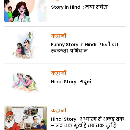
Story in Hindi : नया सवेरा
कहानी
Funny Story in Hindi : पत्नी का
स्वच्छता अभियान
कहानी
Hindi Story : गदूली
कहानी
Hindi Story : अध्यात्म से अकड़ तक
– जब तक मूर्ख हैं तब तक धूर्त हैं