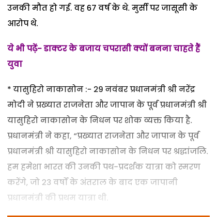
उनकी मौत हो गई. वह 67 वर्ष के थे. मुर्सी पर जासूसी के
आरोप थे.
ये भी पढ़ें- डाक्टर के बजाय चपरासी क्यों बनना चाहते हैं
युवा
* यासुहिरो नाकासोन :- 29 नवंबर प्रधानमंत्री श्री नरेंद्र
मोदी ने प्रख्यात राजनेता और जापान के पूर्व प्रधानमंत्री श्री
यासुहिरो नाकासोन के निधन पर शोक व्यक्त किया है.
प्रधानमंत्री ने कहा, “प्रख्यात राजनेता और जापान के पूर्व
प्रधानमंत्री श्री यासुहिरो नाकासोन के निधन पर श्रद्धांजलि.
हम हमेशा भारत की उनकी पथ-प्रदर्शक यात्रा को स्‍मरण
करेंगे, जो 23 वर्षों के अंतराल के बाद एक जापानी
प्रधानमंत्री की प्रथम यात्रा थी.