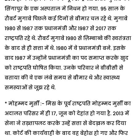
सिंगापुर के एक अस्पताल में निधन हो गया. 95 साल के
रौबर्ट मुगाबे पिछले कई दिनों से बीमार चल रहे थे. मुगाबे
1980 से 1987 तक प्रधानमंत्री और 1987 से 2017 तक
राष्ट्रपति रहे थे. रौबर्ट मुगाबे 1980 से ज़िम्बाब्वे की स्वतंत्रता
के बाद से ही सत्ता में थे. 1980 में वे प्रधानमंत्री बने. इसके
बाद 1987 में उन्होंने प्रधानमंत्री का पद समाप्त करके खुद
को राष्ट्रपति घोषित किया. उनके परिवार ने बीबीसी से
बताया की वे एक लंबे समय से बीमार थे और स्वास्थ्य
समस्याओं से जूझ रहे थे.
* मोहम्मद मुर्सी :- मिस्र के पूर्व राष्ट्रपति मोहम्मद मुर्सी का
अदालत परिसर में ही 17, जून को देहांत हो गया है. 2013 में
सेना ने तख़्तापलट करके उन्हें सत्ता से बेदख़ल कर दिया
था. कोर्ट की कार्यवाही के बाद वह बेहोश हो गए और फिर