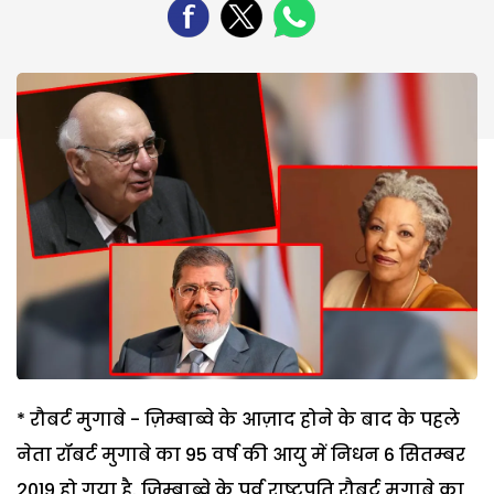
* रौबर्ट मुगाबे - ज़िम्बाब्वे के आज़ाद होने के बाद के पहले
नेता रॉबर्ट मुगाबे का 95 वर्ष की आयु में निधन 6 सितम्बर
2019 हो गया है. जिम्बाब्वे के पूर्व राष्ट्रपति रौबर्ट मुगाबे का