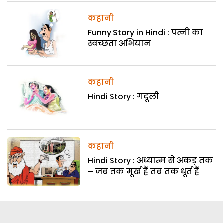
कहानी
Funny Story in Hindi : पत्नी का
स्वच्छता अभियान
कहानी
Hindi Story : गदूली
कहानी
Hindi Story : अध्यात्म से अकड़ तक
– जब तक मूर्ख हैं तब तक धूर्त हैं