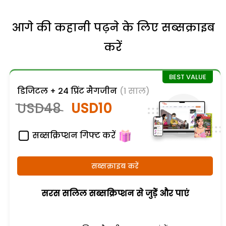
आगे की कहानी पढ़ने के लिए सब्सक्राइब
करें
डिजिटल + 24 प्रिंट मैगजीन
(1 साल)
USD48
USD10
सब्सक्रिप्शन गिफ्ट करें
सब्सक्राइब करें
सरस सलिल सब्सक्रिप्शन से जुड़ेें और पाएं