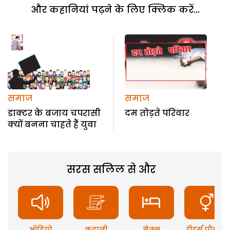
और कहानियां पढ़ने के लिए क्लिक करें...
समाज
समाज
डाक्टर के बजाय चपरासी
दम तोड़ते परिवार
क्यों बनना चाहते हैं युवा
सरस सलिल से और
ऑडियो
कहानी
सेक्स
रीडर्स प्रौब्लम