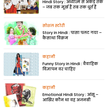
Hindi Story : अध्यात्म से अकड़ तक
– जब तक मूर्ख हैं तब तक धूर्त हैं
सोशल स्टोरी
Story in Hindi : पासा पलट गया –
कैसाथा विक्रम
कहानी
Funny Story in Hindi : वैवाहिक
विज्ञापन वर चाहिए
कहानी
Emotional Hindi Story : आंसू –
आखिर कौन था वह अजनबी