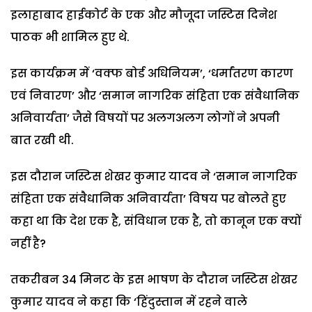
इलाहाबाद हाईकोर्ट के एक और मौजूदा जस्टिस दिनेश
पाठक भी शामिल हुए थे.
इस कार्यक्रम में ‘वक्फ बोर्ड अधिनियम’, ‘धर्मांतरण कारण
एवं निवारण’ और ‘समान नागरिक संहिता एक संवैधानिक
अनिवार्यता’ जैसे विषयों पर अलगअलग लोगों ने अपनी
बात रखी थी.
इस दौरान जस्टिस शेखर कुमार यादव ने ‘समान नागरिक
संहिता एक संवैधानिक अनिवार्यता’ विषय पर बोलते हुए
कहा था कि देश एक है, संविधान एक है, तो कानून एक क्यों
नहीं है?
तकरीबन 34 मिनट के इस भाषण के दौरान जस्टिस शेखर
कुमार यादव ने कहा कि ‘हिंदुस्तान में रहने वाले