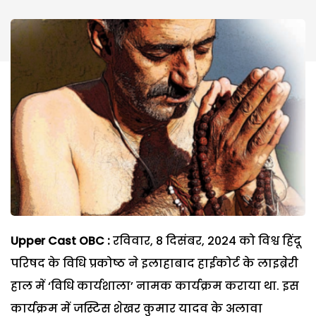
Upper Cast OBC :
रविवार, 8 दिसंबर, 2024 को विश्व हिंदू
परिषद के विधि प्रकोष्ठ ने इलाहाबाद हाईकोर्ट के लाइब्रेरी
हाल में ‘विधि कार्यशाला’ नामक कार्यक्रम कराया था. इस
कार्यक्रम में जस्टिस शेखर कुमार यादव के अलावा