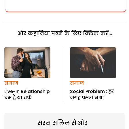
और कहानियां पढ़ने के लिए क्लिक करें...
समाज
समाज
Live-In Relationship
Social Problem : हर
बम है या बर्फ
जगह पसरा नशा
सरस सलिल से और