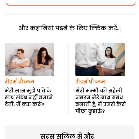
और कहानियां पढ़ने के लिए क्लिक करें...
रीडर्स प्रौब्लम
रीडर्स प्रौब्लम
मेरी सास मुझे पति के
मेरी मम्मी की सहेली
साथ संबंध नहीं बनाने
जबरन मेरे साथ संबंध
देती, मैं क्या करूं?
बनाती हैं, मैं उनसे कैसे
पीछा छुड़ाऊं?
सरस सलिल से और