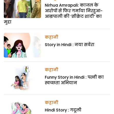
Nirhua Amrapali: काजल के
आरोपों से फिर गर्माया निरहुआ-
आम्रपाली की ‘सीक्रेट शादी’ का
मुद्दा
कहानी
Story in Hindi : नया सवेरा
कहानी
Funny Story in Hindi : पत्नी का
स्वच्छता अभियान
कहानी
Hindi Story : गदूली