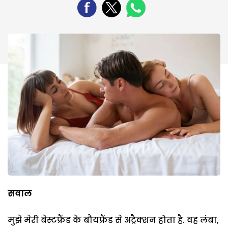
सवाल
मुझे मेरी बेस्टफ्रैंड के बौयफ्रैंड से अट्रैक्शन होता है. वह लंबा,