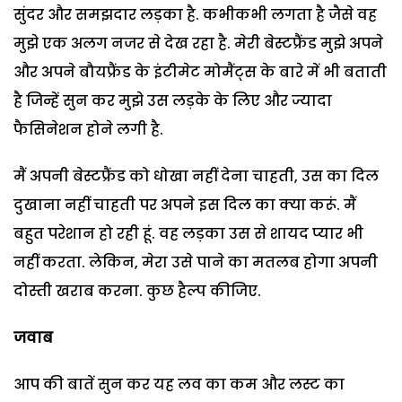
सुंदर और समझदार लड़का है. कभीकभी लगता है जैसे वह
मुझे एक अलग नजर से देख रहा है. मेरी बेस्टफ्रैंड मुझे अपने
और अपने बौयफ्रैंड के इंटीमेट मोमैंट्स के बारे में भी बताती
है जिन्हें सुन कर मुझे उस लड़के के लिए और ज्यादा
फैसिनेशन होने लगी है.
मैं अपनी बेस्टफ्रैंड को धोखा नहीं देना चाहती, उस का दिल
दुखाना नहीं चाहती पर अपने इस दिल का क्या करूं. मैं
बहुत परेशान हो रही हूं. वह लड़का उस से शायद प्यार भी
नहीं करता. लेकिन, मेरा उसे पाने का मतलब होगा अपनी
दोस्ती खराब करना. कुछ हैल्प कीजिए.
जवाब
आप की बातें सुन कर यह लव का कम और लस्ट का