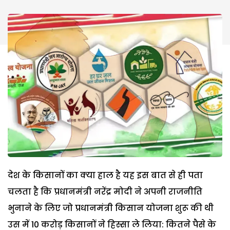
देश के किसानों का क्या हाल है यह इस बात से ही पता
चलता है कि प्रधानमंत्री नरेंद्र मोदी ने अपनी राजनीति
भुनाने के लिए जो प्रधानमंत्री किसान योजना शुरू की थी
उस में 10 करोड़ किसानों ने हिस्सा ले लिया: कितने पैसे के