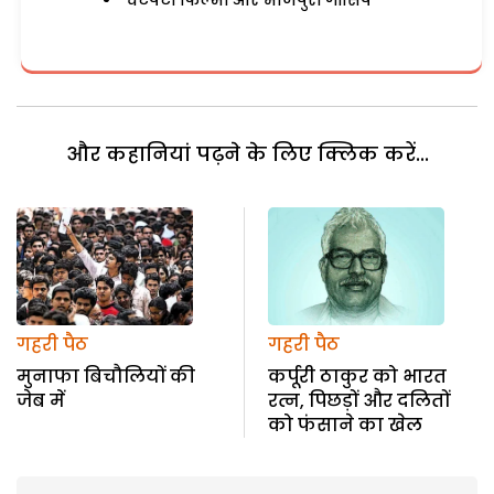
चटपटी फिल्मी और भोजपुरी गॉसिप
और कहानियां पढ़ने के लिए क्लिक करें...
गहरी पैठ
गहरी पैठ
मुनाफा बिचौलियों की
कर्पूरी ठाकुर को भारत
जेब में
रत्न, पिछड़ों और दलितों
को फंसाने का खेल