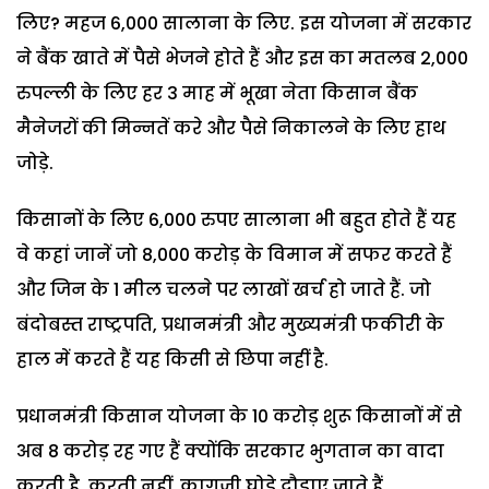
लिए? महज 6,000 सालाना के लिए. इस योजना में सरकार
ने बैंक खाते में पैसे भेजने होते हैं और इस का मतलब 2,000
रुपल्ली के लिए हर 3 माह में भूखा नेता किसान बैंक
मैनेजरों की मिन्नतें करे और पैसे निकालने के लिए हाथ
जोड़े.
किसानों के लिए 6,000 रुपए सालाना भी बहुत होते हैं यह
वे कहां जानें जो 8,000 करोड़ के विमान में सफर करते हैं
और जिन के 1 मील चलने पर लाखों खर्च हो जाते हैं. जो
बंदोबस्त राष्ट्रपति, प्रधानमंत्री और मुख्यमंत्री फकीरी के
हाल में करते हैं यह किसी से छिपा नहीं है.
प्रधानमंत्री किसान योजना के 10 करोड़ शुरू किसानों में से
अब 8 करोड़ रह गए हैं क्योंकि सरकार भुगतान का वादा
करती है, करती नहीं. कागजी घोड़े दौड़ाए जाते हैं.