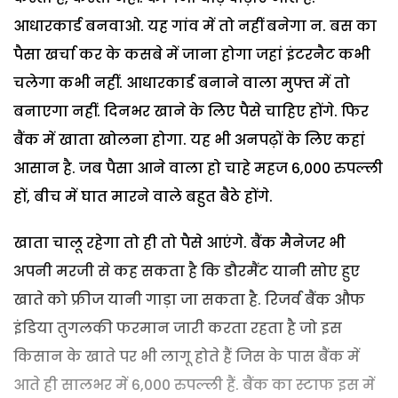
आधारकार्ड बनवाओ. यह गांव में तो नहीं बनेगा न. बस का
पैसा खर्चा कर के कसबे में जाना होगा जहां इंटरनैट कभी
चलेगा कभी नहीं. आधारकार्ड बनाने वाला मुफ्त में तो
बनाएगा नहीं. दिनभर खाने के लिए पैसे चाहिए होंगे. फिर
बैंक में खाता खोलना होगा. यह भी अनपढ़ों के लिए कहां
आसान है. जब पैसा आने वाला हो चाहे महज 6,000 रुपल्ली
हों, बीच में घात मारने वाले बहुत बैठे होंगे.
खाता चालू रहेगा तो ही तो पैसे आएंगे. बैंक मैनेजर भी
अपनी मरजी से कह सकता है कि डौरमैंट यानी सोए हुए
खाते को फ्रीज यानी गाड़ा जा सकता है. रिजर्व बैंक औफ
इंडिया तुगलकी फरमान जारी करता रहता है जो इस
किसान के खाते पर भी लागू होते हैं जिस के पास बैंक में
आते ही सालभर में 6,000 रुपल्ली हैं. बैंक का स्टाफ इस में