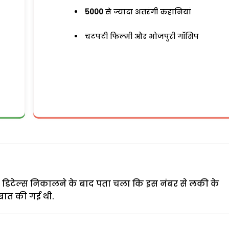
5000
से ज्यादा अतरंगी कहानियां
चटपटी फिल्मी और भोजपुरी गॉसिप
डिटेल्स निकालने के बाद पता चला कि इस नंबर से लकी के
ात की गई थी.