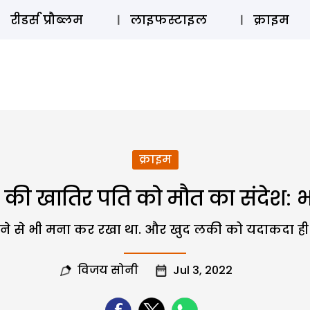
ऑडियो 
रीडर्स प्रौब्लम
लाइफस्टाइल
क्राइम
क्राइम
मी की खातिर पति को मौत का संदेश: 
ने से भी मना कर रखा था. और खुद लकी को यदाकदा ही
विजय सोनी
Jul 3, 2022