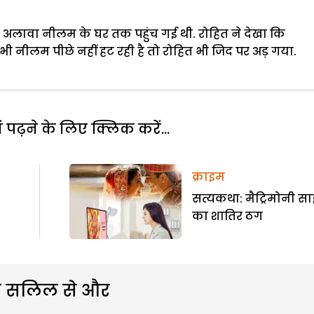
े अलावा नीलम के घर तक पहुंच गई थी. रोहित ने देखा कि
ी नीलम पीछे नहीं हट रही है तो रोहित भी जिद पर अड़ गया.
पढ़ने के लिए क्लिक करें...
क्राइम
सत्यकथा: मैट्रिमोनी स
का शातिर ठग
 सलिल से और