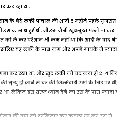
जार कर रहा था.
ान के बेटे लकी पांचाल की शादी 5 महीने पहले गुजरात
नीलम के साथ हुई थी. नीलम जैसी खूबसूरत पत्नी पा कर
त को ले कर परेशान भी कम नहीं था कि शादी के बाद भी
. इसलिए वह लकी के पास कम और अपने मायके में ज्यादा
 मना कर रखा था. और खुद लकी को यदाकदा ही 2-4 म
ी मृत्यु हो जाने से घर की जिम्मेदारी उसी के सिर पर थी
र था. लेकिन इस तरफ ध्यान देने का उस के पास ज्यादा 
 ने नीलम की बात को दरकिनार कर कटला जा कर उस से