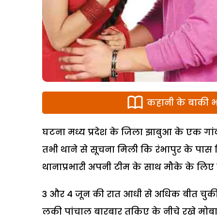
कहानी के बाकी भा
घटना मध्य प्रदेश के जिला झाबुआ के एक गांव को
तभी थाने से सूचना मिली कि रंभापुर के पास 
थानाप्रभारी अपनी टीम के साथ मौके के लिए 
3 और 4 जून की रात आधी से अधिक बीत चुकी
लकी पांचाल बारबार तकिए के नीचे रखे मोब