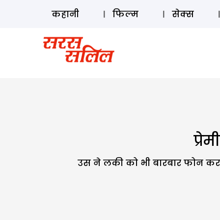
कहानी
फिल्म
सेक्स
प्रे
उस ने लकी को भी बारबार फोन कर