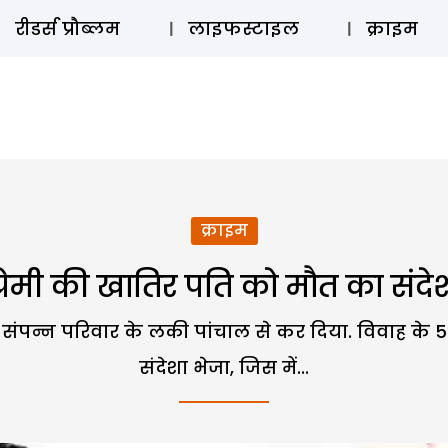
ऑडियो 
रीडर्स प्रौब्लम
लाइफस्टाइल
क्राइम
क्राइम
प्रेमी की खातिर पति को मौत का संदे
संपन्न परिवार के लकी पांचाल से कर दिया. विवाह के 5
संदेशा भेजा, जिस में...