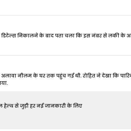
डिटेल्स निकालने के बाद पता चला कि इस नंबर से लकी के 
े अलावा नीलम के घर तक पहुंच गई थी. रोहित ने देखा कि पारि
गया.
 हेल्थ से जुड़ी हर नई जानकारी के लिए