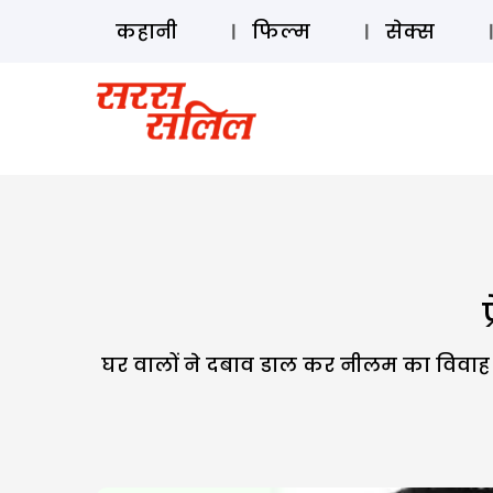
कहानी
फिल्म
सेक्स
घर वालों ने दबाव डाल कर नीलम का विवाह 