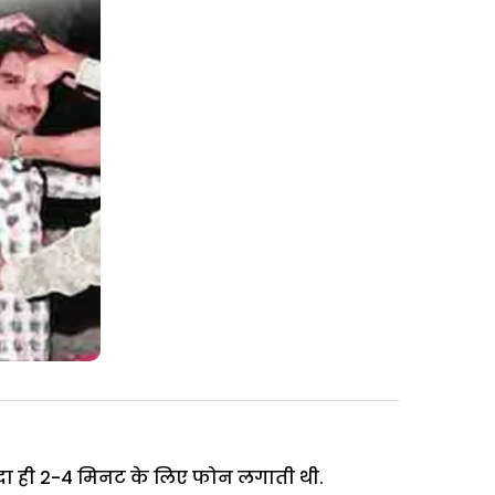
ा ही 2-4 मिनट के लिए फोन लगाती थी.