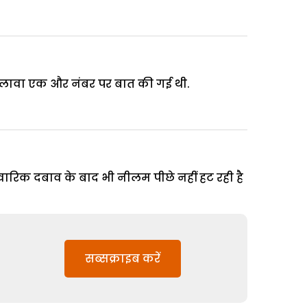
अलावा एक और नंबर पर बात की गई थी.
वारिक दबाव के बाद भी नीलम पीछे नहीं हट रही है
सब्सक्राइब करें