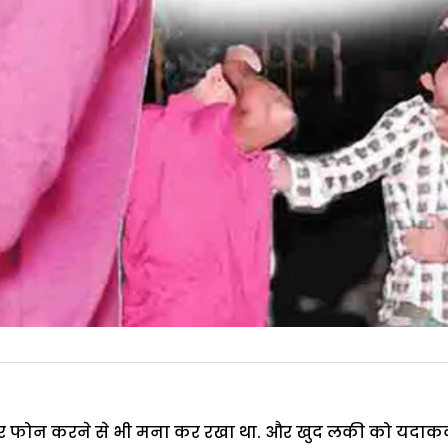
र फोन करने से भी मना कर रखा था. और खुद लकी को यदाकद