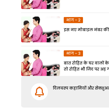
भाग - 2
इस नए मोबाइल नंबर की 
भाग - 3
बात रोहित के घर वालों क
तो रोहित भी जिद पर अड़ 
दिलचस्प कहानियों और सेक्शुअल