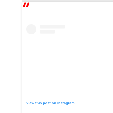
View this post on Instagram