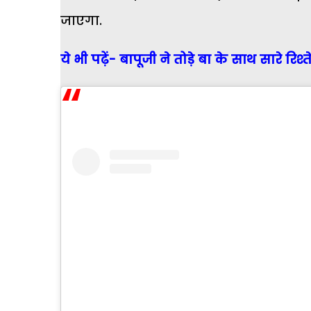
जाएगा.
ये भी पढ़ें- बापूजी ने तोड़े बा के साथ सारे र