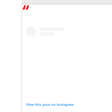
View this post on Instagram