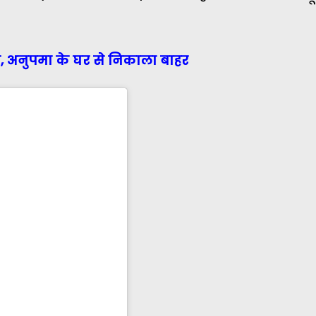
िश्ते, अनुपमा के घर से निकाला बाहर