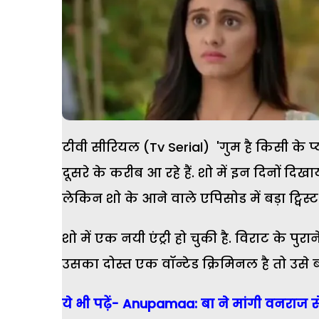
टीवी सीरियल (Tv Serial) 'गुम है किसी के 
दूसरे के करीब आ रहे हैं. शो में इन दिनों द
लेकिन शो के आने वाले एपिसोड में बड़ा ट्विस्ट
शो में एक नयी एंट्री हो चुकी है. विराट के पुर
उसका दोस्त एक वॉन्टेड क्रिमिनल है तो उसे 
ये भी पढ़ें- Anupamaa: बा ने मांगी वनराज 