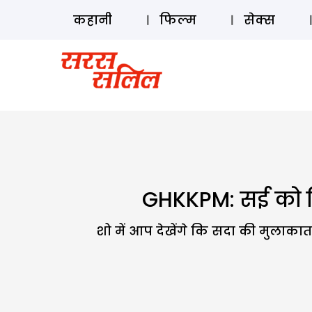
कहानी
फिल्म
सेक्स
GHKKPM: सई को किड
शो में आप देखेंगे कि सदा की मुलाकात