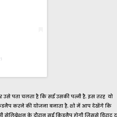
r)
र उसे पता चलता है कि सई उसकी पत्नी है. इस तरह वो
नैप करने की योजना बनाता है. शो में आप देखेंगे कि
सी सेलिब्रेशन के दौरान सई किडनैप होगी जिससे विराट ट