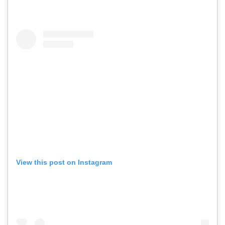
View this post on Instagram