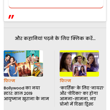
और कहानियां पढ़ने के लिए क्लिक करें...
फिल्म
फिल्म
Bollywood का नया
‘कार्तिक’ के लिए ‘नायरा’
स्टार: साल 2019
और ‘वेदिका’ का होगा
आयुष्मान खुराना के नाम
आमना-सामना, नए
प्रोमो में दिखा ट्विस्ट