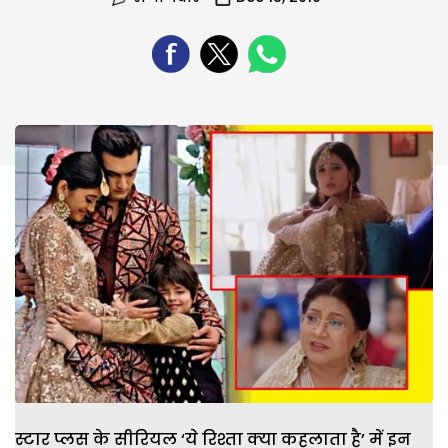
स्टार प्लस के सीरियल ‘ये रिश्ता क्या कहलाता है’ में इन