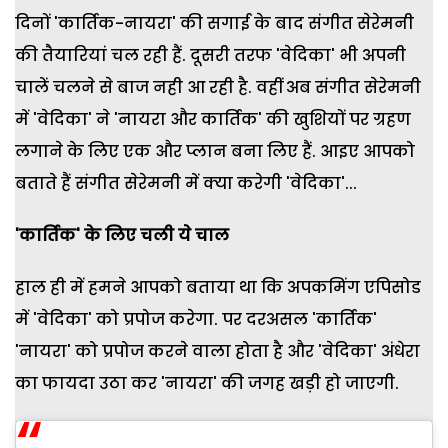
दिनों 'कार्तिक-नायरा' की सगाई के बाद संगीत सेरेमनी
की तैयारियां चल रही हैं. दूसरी तरफ 'वेदिका' भी अपनी
चालें चलने से बाज नही आ रही है. वहीं अब संगीत सेरेमनी
में 'वेदिका' ने 'नायरा और कार्तिक' की खुशियों पर ग्रहण
लगाने के लिए एक और प्लान बना लिए हैं. आइए आपको
बताते हैं संगीत सेरेमनी में क्या करेगी 'वेदिका'...
'कार्तिक' के लिए चली ये चाल
हाल ही में हमने आपको बताया था कि अपकमिंग एपिसोड
में 'वेदिका' को प्रपोज करेगा. पर दरअसल 'कार्तिक'
'नायरा' को प्रपोज करने वाला होता है और 'वेदिका' अंधेरा
का फायदा उठा कर 'नायरा' की जगह खड़ी हो जाएगी.