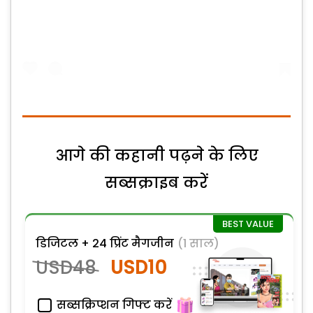
आगे की कहानी पढ़ने के लिए
सब्सक्राइब करें
डिजिटल + 24 प्रिंट मैगजीन
(1 साल)
USD48
USD10
सब्सक्रिप्शन गिफ्ट करें