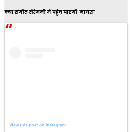
क्या संगीत सेरेमनी में पहुंच पाएगी
'नायरा'
View this post on Instagram