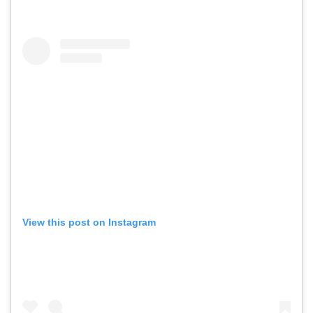
View this post on Instagram