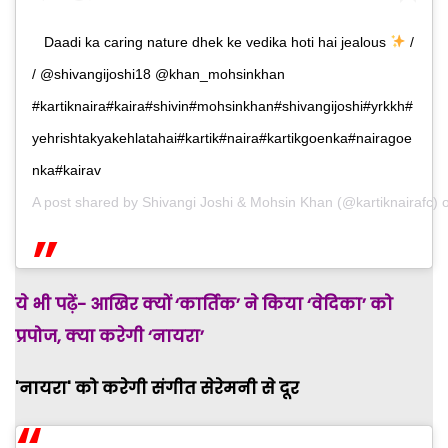
Daadi ka caring nature dhek ke vedika hoti hai jealous
/
/ @shivangijoshi18 @khan_mohsinkhan
#kartiknaira#kaira#shivin#mohsinkhan#shivangijoshi#yrkkh#
yehrishtakyakehlatahai#kartik#naira#kartikgoenka#nairagoe
nka#kairav
A post shared by
Shivangi Joshi & Mohsin Khan
(@kartiknairafc)
ये भी पढ़ें- आखिर क्यों ‘कार्तिक’ ने किया ‘वेदिका’ को
प्रपोज, क्या करेगी ‘नायरा’
'नायरा' को करेगी संगीत सेरेमनी से दूर