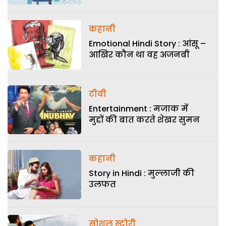
कहानी
Emotional Hindi Story : आंसू –
आखिर कौन था वह अजनबी
टीवी
Entertainment : मजाक में
मुद्दों की बात करते शेखर सुमन
कहानी
Story in Hindi : मुल्लाजी की
उलफत
सोशल स्टोरी