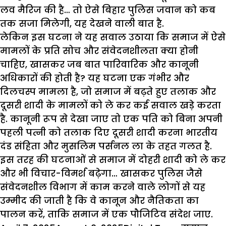
लव मैरिज की है… तो ऐसे बिहार पुलिस जवान को कब
तक सजा मिलेगी, यह देखने वाली बात है.
लेकिन इस घटना ने यह सवाल उठाया कि समाज में ऐसे
मामलों के प्रति सोच और संवेदनशीलता क्या होनी
चाहिए, खासकर जब बात पारिवारिक और कानूनी
अधिकारों की होती है? यह घटना एक गंभीर और
दिलचस्प मामला है, जो समाज में बढ़ते हुए तलाक और
दूसरी शादी के मामलों को ले कर कई सवाल खड़े करता
है. कानूनी रूप से देखा जाए तो एक पति को बिना अपनी
पहली पत्नी को तलाक दिए दूसरी शादी करना भारतीय
दंड संहिता और मुसलिम पर्सनल ला के तहत गलत है.
इस तरह की घटनाओं से समाज में दोहरी शादी को ले कर
और भी विचार-विमर्श बढ़ेगा… खासकर पुलिस जैसे
संवेदनशील
विभाग में काम करने वाले लोगों से यह
उम्मीद की जाती है कि वे कानून और नैतिकता का
पालन करें, ताकि समाज में एक
पौजिटिव
संदेश जाए.