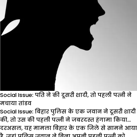
Social Issue: पति ने की दूसरी शादी, तो पहली पत्नी ने
मचाया तांडव
Social Issue:
बिहार पुलिस के एक जवान ने दूसरी शादी
की, तो उस की पहली पत्नी ने जबरदस्त हंगामा किया…
दरअसल, यह मामला बिहार के एक जिले से सामने आया
है, जहां पुलिस जवान ने बिना अपनी पहली पत्नी को