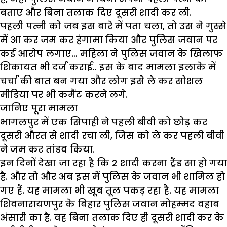
बताए और बिना तलाक दिए दूसरी शादी कर ली.
पहली पत्नी को जब इस बारे में पता चला, तो उस ने गुस्से
में आ कर जम कर हंगामा किया और पुलिस जवान पर
कई आरोप लगाए… महिला ने पुलिस जवान के खिलाफ
शिकायत भी दर्ज कराई.. इस के बाद मामला इलाके में
चर्चा की बात बन गया और लोग इसे ले कर सोशल
मीडिया पर भी कमैंट करने लगे.
जानिए पूरा मामला
भागलपुर में एक सिपाही ने पहली बीवी को छोड़ कर
दूसरी औरत से शादी रचा ली, जिस को ले कर पहली बीवी
ने जम कर तांडव किया.
इन दिनों देखा जा रहा है कि 2 शादी करना ट्रैंड सा हो गया
है. और तो और अब इस में पुलिस के जवान भी शामिल हो
गए हैं. यह मामला भी खूब तूल पकड़ रहा है. यह मामला
शिवनारायणपुर के बिहार पुलिस जवान मोहम्मद वहाब
अंसारी का है. वह बिना तलाक दिए ही दूसरी शादी कर के