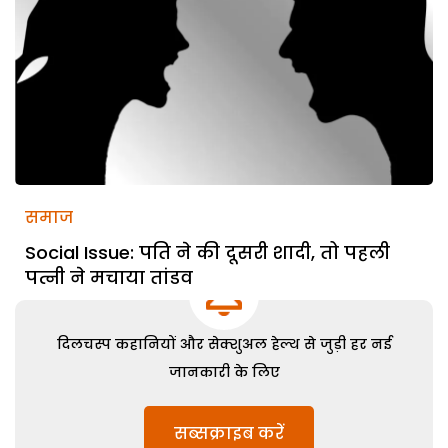
समाज
Social Issue: पति ने की दूसरी शादी, तो पहली
पत्नी ने मचाया तांडव
दिलचस्प कहानियों और सेक्शुअल हेल्थ से जुड़ी हर नई
जानकारी के लिए
सब्सक्राइब करें