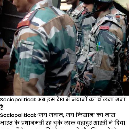
Sociopolitical: अब इस देश में जवानों का बोलना मना
है
Sociopolitical: ‘जय जवान, जय किसान’ का नारा
भारत के प्रधानमंत्री रह चुके लाल बहादुर शास्त्री ने दिया