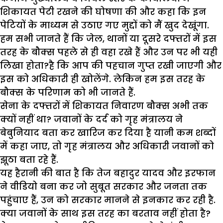
शिकायत पेटी रखने की घोषणा की और कहा कि इन
पेटियों के माध्यम से उठाए गए मुद्दों को मैं खुद देखूंगा.
हम सभी जानते हैं कि जेल, थानों या दूसरे दफ्तरों में इस
तरह के बौक्स पहले से ही वहा रखे हैं और उन पर भी यही
लिखा होता?है कि आप की पहचान गुप्त रखी जाएगी और
इस को अधिकारी ही खोलेंगे. लेकिन हम इस तरह के
बौक्स के परिणाम को भी जानते हैं.
सेना के दफ्तरों में शिकायत निवारण बौक्स अभी तक
क्यों नहीं था? जवानों के दर्द को गृह मंत्रालय ने
बेबुनियाद बता कर खारिज कर दिया है यानी कम शब्दों
में कहा जाए, तो गृह मंत्रालय और अधिकारी जवानों को
झूठा बता रहे हैं.
यह हैरानी की बात है कि तेज बहादुर यादव और इरफान
ने वीडियो बना कर जो सुबूत सरकार और जनता तक
पहुंचाए हैं, उन को सरकार मानने से इनकार कर रही है.
क्या जवानों के साथ इस तरह का बरताव नहीं होता है?