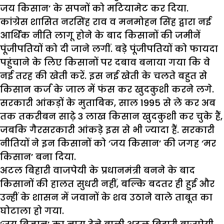
जय किसान’ के सपनों को मटियामेट कर दिया.
कांग्रेस शासित नरसिंह राव व मनमोहन सिंह द्वारा नई
आर्थिक नीति लागू होने के बाद किसानों की जमीनें
पूंजीपतियों को दी जाने लगीं. बड़े पूंजीपतियों को फायदा
पहुंचाने के लिए किसानों पर दबाव बनाया गया कि वे
नई तरह की खेती करें. इस नई खेती के चलते बहुत से
किसान कर्ज के जाल में फंस कर खुदकुशी करने लगे.
सरकारी आंकड़ों के मुताबिक, साल 1995 से ले कर अब
तक तकरीबन साढ़े 3 लाख किसान खुदकुशी कर चुके हैं,
जबकि गैरसरकारी आंकड़े इस से भी ज्यादा हैं. सरकारी
नीतियों ने इन किसानों को ‘जय किसान’ की जगह ‘मर
किसान’ बना दिया.
अटल बिहारी वाजपेयी के प्रधानमंत्री बनने के बाद
किसानों की हालत सुधरी नहीं, बल्कि बदतर ही हुई और
उन्हीं के शासन में जवानों के शव उठाने वाले ताबूत का
घोटाला हो गया.