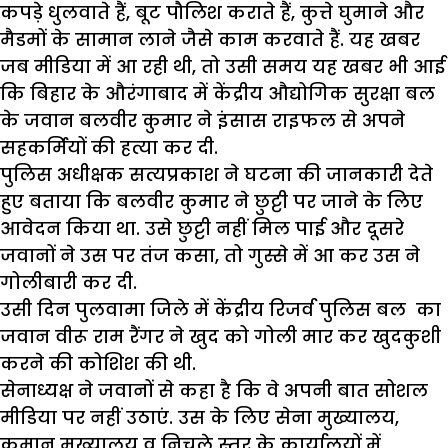
कपड़े धुलवाते हैं, बूट पौलिश कराते हैं, कुत्ते घुमाने और
मैडमों के सामान लाने जैसे काम करवाते हैं. यह खबर
जब मीडिया में आ रही थी, तो उसी समय यह खबर भी आई
कि बिहार के औरंगाबाद में केंद्रीय औद्योगिक सुरक्षा बल
के जवान बलवीर कुमार ने इंसास राइफल से अपने
सहकर्मियों की हत्या कर दी.
पुलिस अधीक्षक सत्यप्रकाश ने घटना की जानकारी देते
हुए बताया कि बलवीर कुमार ने छुट्टी पर जाने के लिए
आवेदन किया था. उसे छुट्टी नहीं मिल पाई और दूसरे
जवानों ने उस पर तंज कसा, तो गुस्से में आ कर उस ने
गोलीबारी कर दी.
उसी दिन पुलवामा जिले में केंद्रीय रिजर्व पुलिस बल का
जवान वीरू राम रैंगर ने खुद को गोली मार कर खुदकुशी
करने की कोशिश की थी.
सेनाध्यक्ष ने जवानों से कहा है कि वे अपनी बात सोशल
मीडिया पर नहीं उठाएं. उस के लिए सेना मुख्यालय,
कमान मुख्यालय व निचले स्तर के कार्यालयों में