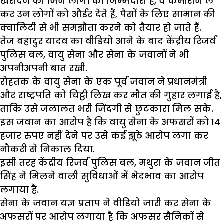
खरीदने की जिन लोगों की जिम्मेदारी है, वे कमीशन ले
कर उन लोगों को और्डर देते हैं, पैसों के लिए सामान की
क्वालिटी से भी समझौता करने को तैयार हो जाते हैं.
तेज बहादुर यादव का वीडियो आने के बाद केंद्रीय रिजर्व
पुलिस बल, वायु सेना और सेना के जवानों ने भी
अपनीअपनी बात रखी.
रोहतक के वायु सेना के एक पूर्व जवान ने प्रधानमंत्री
और राष्ट्रपति को चिट्ठी लिख कर मौत की गुहार लगाई है,
ताकि उसे जलालत भरी जिंदगी से छुटकारा मिल सके.
इस जवान का आरोप है कि वायु सेना के अफसरों को 14
हजार रुपए नहीं देने पर उसे कई झूठे आरोप लगा कर
नौकरी से निकाल दिया.
इसी तरह केंद्रीय रिजर्व पुलिस बल, मथुरा के जवान जीत
सिंह ने मिलने वाली सुविधाओं में भेदभाव का आरोप
लगाया है.
सेना के जवान यज्ञ प्रताप ने वीडियो जारी कर सेना के
अफसरों पर आरोप लगाया है कि अफसर सैनिकों से