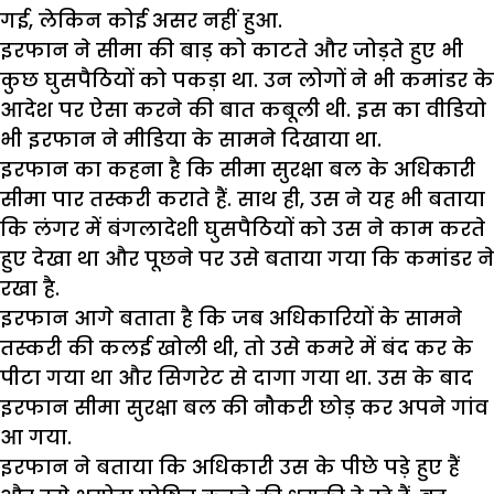
गई, लेकिन कोई असर नहीं हुआ.
इरफान ने सीमा की बाड़ को काटते और जोड़ते हुए भी
कुछ घुसपैठियों को पकड़ा था. उन लोगों ने भी कमांडर के
आदेश पर ऐसा करने की बात कबूली थी. इस का वीडियो
भी इरफान ने मीडिया के सामने दिखाया था.
इरफान का कहना है कि सीमा सुरक्षा बल के अधिकारी
सीमा पार तस्करी कराते हैं. साथ ही, उस ने यह भी बताया
कि लंगर में बंगलादेशी घुसपैठियों को उस ने काम करते
हुए देखा था और पूछने पर उसे बताया गया कि कमांडर ने
रखा है.
इरफान आगे बताता है कि जब अधिकारियों के सामने
तस्करी की कलई खोली थी, तो उसे कमरे में बंद कर के
पीटा गया था और सिगरेट से दागा गया था. उस के बाद
इरफान सीमा सुरक्षा बल की नौकरी छोड़ कर अपने गांव
आ गया.
इरफान ने बताया कि अधिकारी उस के पीछे पड़े हुए हैं