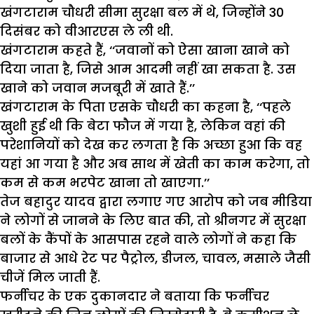
खंगटाराम चौधरी सीमा सुरक्षा बल में थे, जिन्होंने 30
दिसंबर को वीआरएस ले ली थी.
खंगटाराम कहते हैं, ‘‘जवानों को ऐसा खाना खाने को
दिया जाता है, जिसे आम आदमी नहीं खा सकता है. उस
खाने को जवान मजबूरी में खाते हैं.’’
खंगटाराम के पिता एसके चौधरी का कहना है, ‘‘पहले
खुशी हुई थी कि बेटा फौज में गया है, लेकिन वहां की
परेशानियों को देख कर लगता है कि अच्छा हुआ कि वह
यहां आ गया है और अब साथ में खेती का काम करेगा, तो
कम से कम भरपेट खाना तो खाएगा.’’
तेज बहादुर यादव द्वारा लगाए गए आरोप को जब मीडिया
ने लोगों से जानने के लिए बात की, तो श्रीनगर में सुरक्षा
बलों के कैंपों के आसपास रहने वाले लोगों ने कहा कि
बाजार से आधे रेट पर पैट्रोल, डीजल, चावल, मसाले जैसी
चीजें मिल जाती हैं.
फर्नीचर के एक दुकानदार ने बताया कि फर्नीचर