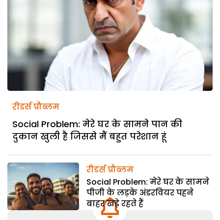
रीडर्स प्रौब्लम
Social Problem: मेरे घर के सामने पान की
दुकान खुली है जिससे मैं बहुत परेशान हूं
रीडर्स प्रौब्लम
Social Problem: मेरे घर के सामने
पीजी के लड़के अंडरवियर पहने
बाहर खड़े रहते हैं