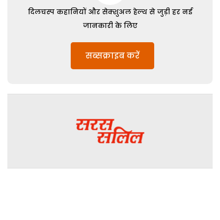
दिलचस्प कहानियों और सेक्शुअल हेल्थ से जुड़ी हर नई
जानकारी के लिए
सब्सक्राइब करें