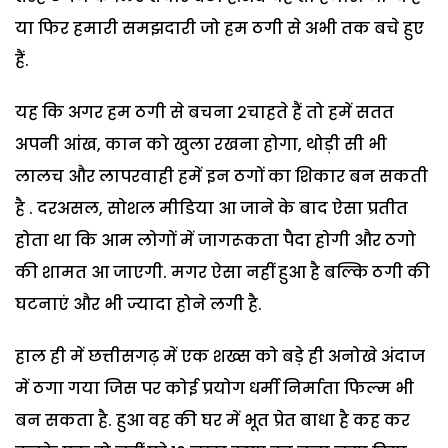
या फिर हमारी समझदारी जो हम ठगी से अभी तक बचे हुए
हैं.
यह कि अगर हम ठगी से बचना २चाहते हैं तो हमें सतत
अपनी आंख, कान‌ को खुला रखना होगा, थोड़ी सी भी
लालच और लापरवाही हमें इन ठगों का शिकार बन सकती
है . दरअसल, सोशल मीडिया आ जाने के बाद ऐसा प्रतीत
होता था कि आम लोगों में जागरूकता पैदा होगी और ठगो
की शामत आ जाएगी. मगर ऐसा नहीं हुआ है बल्कि ठगी की
घटनाएं और भी ज्यादा होने लगी है.
हाल ही में छत्तीसगढ़ में एक शख्स को बड़े ही अनोखे अंदाज
में ठगा गया जिस पर कोई प्रयोग धर्मी निर्माता फिल्म भी
बन सकता है. हुआ वह की घर में भूत प्रेत बाधा है कह कर