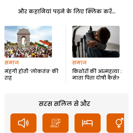
और कहानियां पढ़ने के लिए क्लिक करें...
समाज
समाज
मंहगी होती ‘लोकतंत्र’ की
किशोरों की आत्महत्या :
राह
माता पिता दोषी कैसे?
सरस सलिल से और