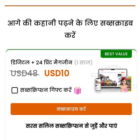
आगे की कहानी पढ़ने के लिए सब्सक्राइब
करें
डिजिटल + 24 प्रिंट मैगजीन
(1 साल)
USD48
USD10
सब्सक्रिप्शन गिफ्ट करें
सब्सक्राइब करें
सरस सलिल सब्सक्रिप्शन से जुड़ेें और पाएं