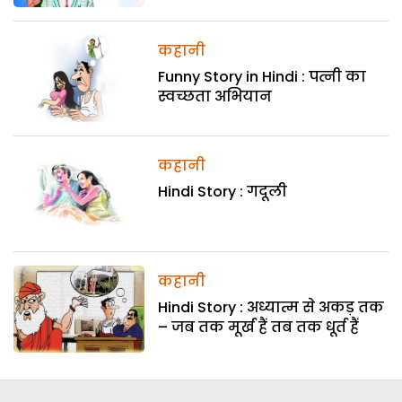
कहानी
Funny Story in Hindi : पत्नी का
स्वच्छता अभियान
कहानी
Hindi Story : गदूली
कहानी
Hindi Story : अध्यात्म से अकड़ तक
– जब तक मूर्ख हैं तब तक धूर्त हैं