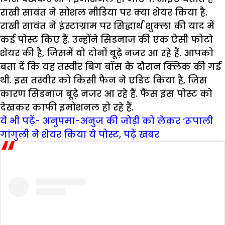
राखी सावंत ने सोशल मीडिया पर क्या शेयर किया है.
राखी सावंत ने इंस्टाग्राम पर सिद्धार्थ शुक्ला की याद में
कई पोस्ट किए हैं. उन्होंने सिडनाज की एक ऐसी फोटो
शेयर की है, जिसमें वो दोनों बूढ़े नजर आ रहे हैं. आपको
बता दें कि यह तस्वीर बिग बॉस के दौरान क्लिक की गई
थी. इस तस्वीर को किसी फैन ने एडिट किया है, जिस
कारण सिडनाज बूढ़े नजर आ रहे हैं. फैंस इस पोस्ट को
देखकर काफी इमोशनल हो रहे हैं.
ये भी पढ़ें- अनुपमा-अनुज की जोड़ी को लेकर ‘रूपाली
गांगुली ने शेयर किया ये पोस्ट, पढ़ें खबर