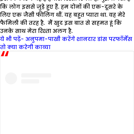
कि लोग इससे जुड़े हुए हैं. हम दोनों की एक-दूसरे के
लिए एक जैसी फीलिंग थीं. यह बहुत प्यारा था. वह मेरे
फैमिली की तरह है. मैं खुद इस बात से सहमत हूं कि
उनके साथ मेरा रिश्ता अलग है.
ये भी पढ़ें- अनुपमा-पाखी करेंगे शानदार डांस परफॉर्मेंस
तो क्या करेगी काव्या