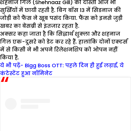
शहनाज गिल (Shehnaaz Gill) की दोस्ती आज भी
सुर्खियों में छायी रहती है. बिग बॉस 13 में सिडनाज की
जोड़ी को फैंस ने खूब पसंद किया. फैंस को इनसे जुड़ी
खबर का बेसब्री से इंतजार रहता है.
अक्सर कहा जाता है कि सिद्धार्थ शुक्ला और शहनाज
गिल एक-दूसरे को डेट कर रहे हैं. हालांकि दोनों एक्टर्स
में से किसी ने भी अपने रिलेशनशिप को ओपन नहीं
किया है.
ये भी पढ़ें- Bigg Boss OTT: पहले दिन ही हुई लड़ाई, ये
कंटेस्टेंट हुआ नॉमिनेट