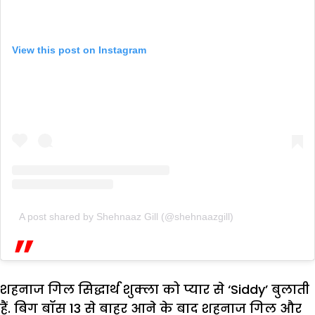
View this post on Instagram
A post shared by Shehnaaz Gill (@shehnaazgill)
शहनाज गिल सिद्धार्थ शुक्ला को प्यार से ‘Siddy’ बुलाती
हैं. बिग बॉस 13 से बाहर आने के बाद शहनाज गिल और