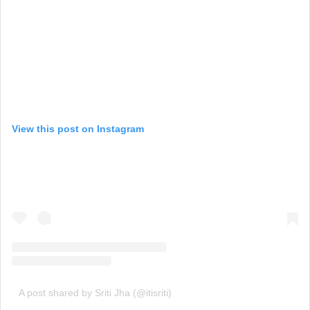
View this post on Instagram
A post shared by Sriti Jha (@itisriti)