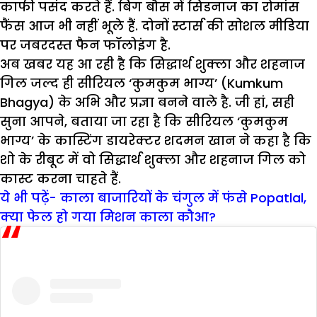
काफी पसंद करते हैं. बिग बौस में सिडनाज का रोमांस
फैंस आज भी नहीं भूले हैं. दोनों स्टार्स की सोशल मीडिया
पर जबरदस्त फैन फॉलोइंग है.
अब खबर यह आ रही है कि सिद्धार्थ शुक्ला और शहनाज
गिल जल्द ही सीरियल ‘कुमकुम भाग्य’ (Kumkum
Bhagya) के अभि और प्रज्ञा बनने वाले है. जी हां, सही
सुना आपने, बताया जा रहा है कि सीरियल ‘कुमकुम
भाग्य’ के कास्टिंग डायरेक्टर शदमन खान ने कहा है कि
शो के रीबूट में वो सिद्धार्थ शुक्ला और शहनाज गिल को
कास्ट करना चाहते हैं.
ये भी पढ़ें- काला बाजारियों के चंगुल में फंसे Popatlal,
क्या फेल हो गया मिशन काला कौआ?