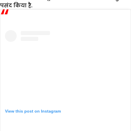
पसंद किया है.
View this post on Instagram