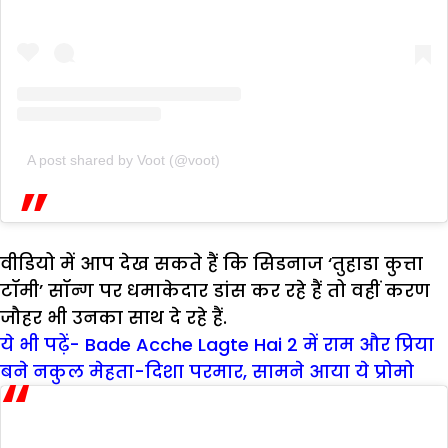
A post shared by Voot (@voot)
वीडियो में आप देख सकते हैं कि सिडनाज ‘तुहाडा कुत्ता
टॉमी’ सॉन्ग पर धमाकेदार डांस कर रहे हैं तो वहीं करण
जौहर भी उनका साथ दे रहे हैं.
ये भी पढ़ें- Bade Acche Lagte Hai 2 में राम और प्रिया
बने नकुल मेहता-दिशा परमार, सामने आया ये प्रोमो