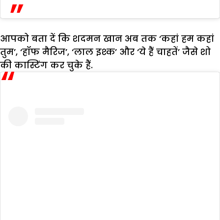
आपको बता दें कि शदमन खान अब तक ‘कहां हम कहां
तुम’, ‘हॉफ मैरिज’, ‘लाल इश्क’ और ‘ये हैं चाहतें’ जैसे शो
की कास्टिंग कर चुके हैं.