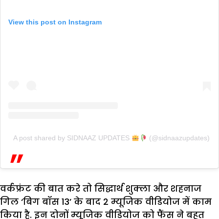
View this post on Instagram
A post shared by SIDNAAZ UPDATES
(@sidnaazupdates)
वर्कफ्रंट की बात करे तो सिद्धार्थ शुक्ला और शहनाज
गिल ‘बिग बॉस 13’ के बाद 2 म्यूजिक वीडियोज में काम
किया है. इन दोनों म्यूजिक वीडियोज को फैंस ने बहुत