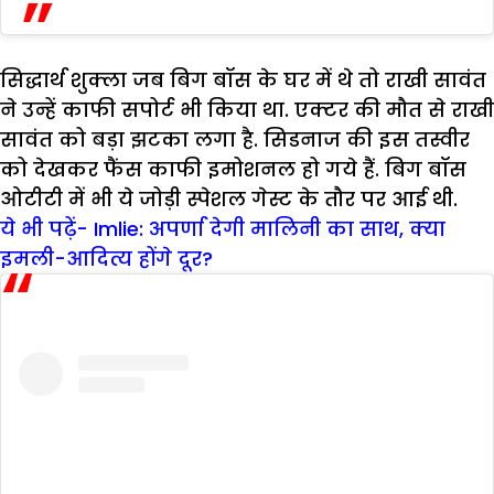
सिद्धार्थ शुक्ला जब बिग बॉस के घर में थे तो राखी सावंत
ने उन्हें काफी सपोर्ट भी किया था. एक्टर की मौत से राखी
सावंत को बड़ा झटका लगा है. सिडनाज की इस तस्वीर
को देखकर फैंस काफी इमोशनल हो गये हैं. बिग बॉस
ओटीटी में भी ये जोड़ी स्पेशल गेस्ट के तौर पर आई थी.
ये भी पढ़ें- Imlie: अपर्णा देगी मालिनी का साथ, क्या
इमली-आदित्य होंगे दूर?