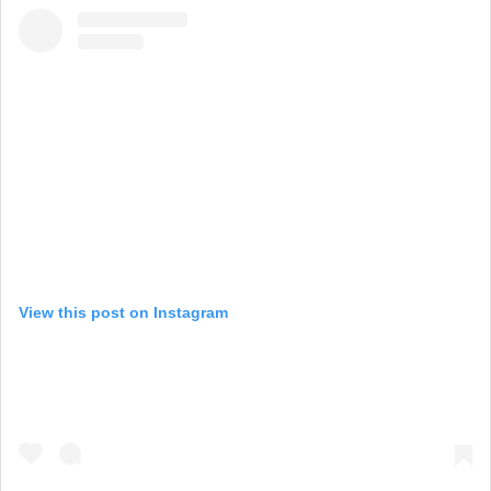
View this post on Instagram