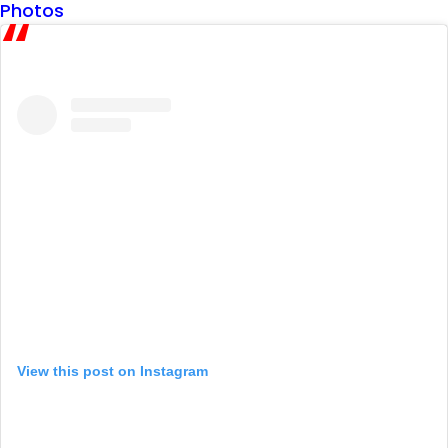
Photos
View this post on Instagram