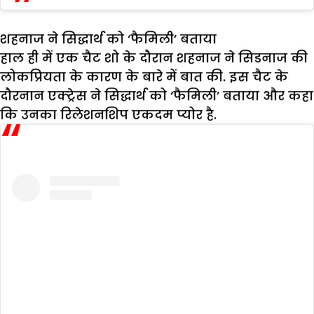
शहनाज ने सिद्धार्थ को ‘फैमिली’ बताया
हाल ही में एक चैट शो के दौरान शहनाज ने सिडनाज की
लोकप्रियता के कारण के बारे में बात की. इस चैट के
दौरनान एक्ट्रेस ने सिद्धार्थ को ‘फैमिली’ बताया और कहा
कि उनका रिलेशनशिप एकदम प्योर है.