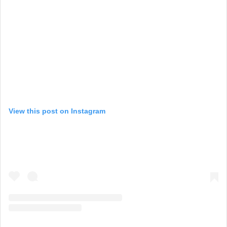
View this post on Instagram