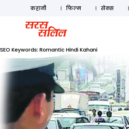
कहानी
फिल्म
सेक्स
SEO Keywords:
Romantic Hindi Kahani