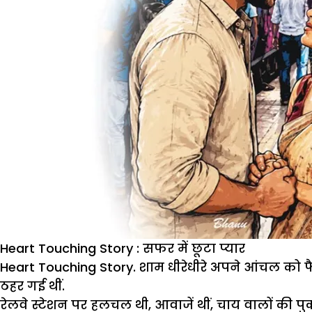
Heart Touching Story : सफर में छूटा प्यार
Heart Touching Story.
शाम धीरेधीरे अपने आंचल को फ
ठहर गई थीं.
रेलवे स्टेशन पर हलचल थी, आवाजें थीं, चाय वालों की प