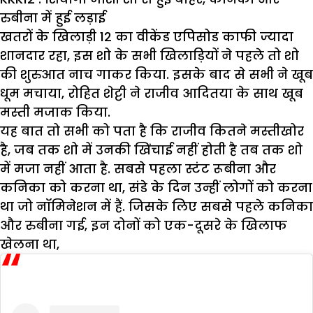
रुबीना में हुई लड़ाई
खतरों के खिलाड़ी 12 का वीकेंड एपिसोड काफी ज्यादा
शानदार रहा, इस शो के सभी खिलाड़ियों ने पहले तो शो
की शुरुआत नाच गाकर किया. इसके बाद से सभी ने खूब
धूम मचाया, रोहित शेट्टी ने राजीव आदितया के साथ खूब
मस्ती मजाक किया.
यह बात तो सभी को पता है कि राजीव कितने मस्तीखोर
है, जब तक शो में उनकी खिंचाई नहीं होती है तब तक शो
में मजा नहीं आता है. सबसे पहला स्टंट रूबीना और
कनिका को करना था, संडे के दिन उन्हीं लोगों को करना
था जो नॉमिनेशन में हैं. जिसके लिए सबसे पहले कनिका
और रुबीना गई, इन दोनों को एक-दूसरे के खिलाफ
खेलना था,