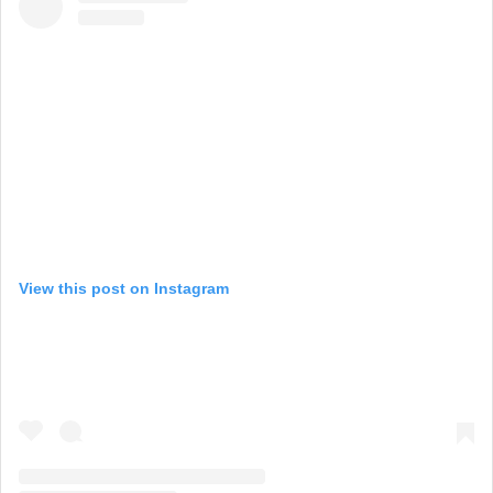
View this post on Instagram