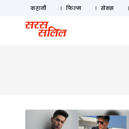
कहानी
फिल्म
सेक्स