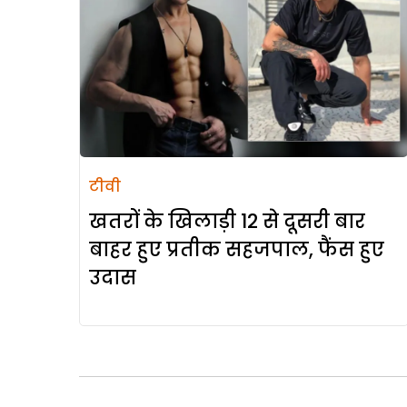
टीवी
खतरों के खिलाड़ी 12 से दूसरी बार
बाहर हुए प्रतीक सहजपाल, फैंस हुए
उदास