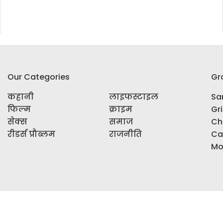
Our Categories
Gr
कहानी
लाइफस्टाइल
Sar
फिल्म
क्राइम
Gr
सेक्स
समाज
Ch
रीडर्स प्रौब्लम
राजनीति
Ca
Mo