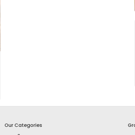
Our Categories
Gr