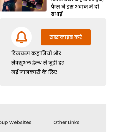
फैंस ने इस अंदाज में दी
बधाई
सब्सक्राइब करें
दिलचस्प कहानियों और
सेक्शुअल हेल्थ से जुड़ी हर
नई जानकारी के लिए
oup Websites
Other Links