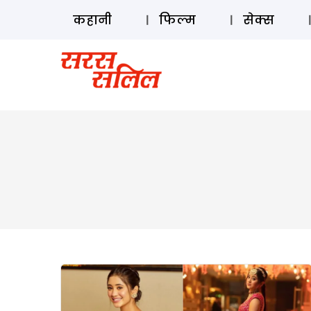
कहानी
फिल्म
सेक्स