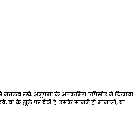
से मतलब रखें. अनुपमा के अपकमिंग एपिसोड में दिखाया
 बा के झूले पर बैठी है. उसके सामने ही मामाजी, बा