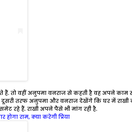
ैं. तो वहीं अनुपमा वनराज से कहती है वह अपने काम 
सरी तरफ अनुपमा और वनराज देखेंगे कि घर में राखी दवे,
ट रहे हैं. राखी अपने पैसे भी मांग रही है.
र होगा राम, क्या करेगी प्रिया