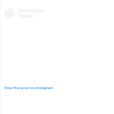
View this post on Instagram