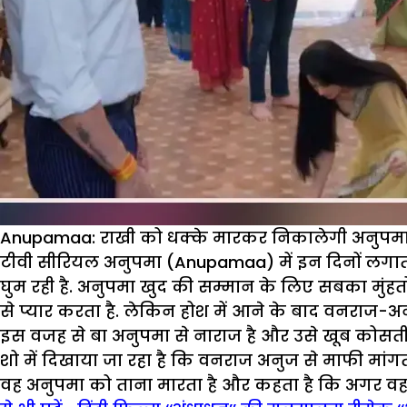
Anupamaa: राखी को धक्के मारकर निकालेगी अनुपमा
टीवी सीरियल अनुपमा (Anupamaa) में इन दिनों लगातार
घुम रही है. अनुपमा खुद की सम्मान के लिए सबका मुंहत
से प्यार करता है. लेकिन होश में आने के बाद वनराज-अन
इस वजह से बा अनुपमा से नाराज है और उसे खूब कोसती है. श
शो में दिखाया जा रहा है कि वनराज अनुज से माफी मांग
वह अनुपमा को ताना मारता है और कहता है कि अगर वह