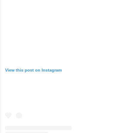
View this post on Instagram