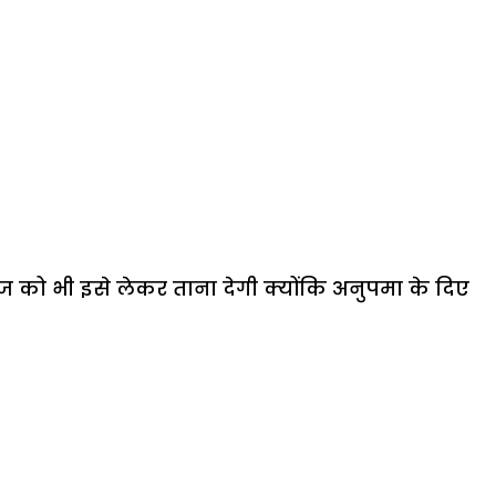
को भी इसे लेकर ताना देगी क्योंकि अनुपमा के दिए