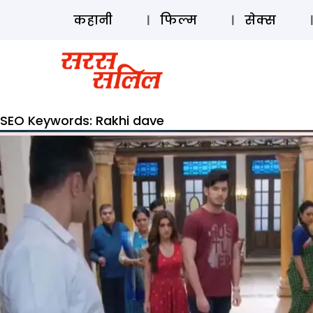
कहानी
फिल्म
सेक्स
SEO Keywords:
Rakhi dave