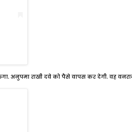
 अनुपमा राखी दवे को पैसे वापस कर देगी. वह वनराज 