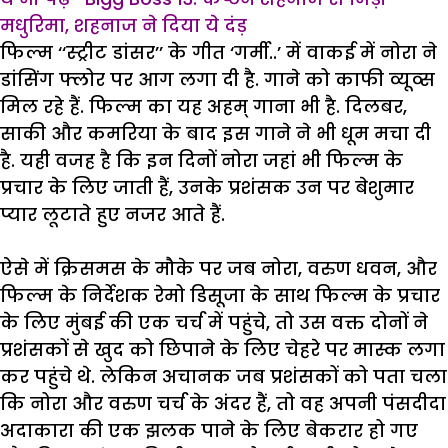
मधुरिमा, शहनाज ने दिया ये दंड़
फिल्म ‘‘स्ट्रीट डांसर’’ के गीत ‘गर्मी..’ में वाकई में नोरा ने
डांसिंग फ्लोर पर आग लगा दी है. गाने को काफी व्यूव्स
मिल रहे हैं. फिल्म का यह अहम् गाना भी है. दिलबर,
साकी और कमरिया के बाद इस गाने ने भी धूम मचा दी
है. यही वजह है कि इन दिनों नोरा जहां भी फिल्म के
प्रचार के लिए जाती हैं, उनके प्रशंसक उन पर बेशुमार
प्यार लूटाते हुए नजर आते हैं.
ऐसे में क्रिसमस के मौके पर जब नोरा, वरुण धवन, और
फिल्म के निर्देशक रेमो डिसूजा के साथ फिल्म के प्रचार
के लिए मुंबई की एक चर्च में पहुंचे, तो उस वक्त दोनों ने
प्रशंसकों से खुद को छिपाने के लिए चेहरे पर मास्क लगा
कर पहुंचे थे. लेकिन अचानक जब प्रशंसकों को पता चला
कि नोरा और वरुण चर्च के अंदर हैं, तो वह अपनी पंसदीदा
अदाकारा की एक झलक पाने के लिए बेकरार हो गए