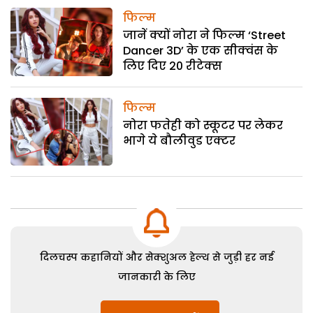
फिल्म
जानें क्यों नोरा ने फिल्म ‘Street
Dancer 3D’ के एक सीक्वंस के
लिए दिए 20 रीटेक्स
फिल्म
नोरा फतेही को स्कूटर पर लेकर
भागे ये बौलीवुड एक्टर
दिलचस्प कहानियों और सेक्शुअल हेल्थ से जुड़ी हर नई
जानकारी के लिए