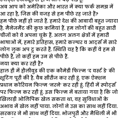
अब आप को अमेरिका और भारत में क्या फर्क समझ में
आ रहा है, जिस की वजह से हम पीछे रह जाते हैं?
हम पीछे नहीं हो जाते हैं. हमारे देश की आबादी बहुत ज्यादा
है. मैनेजमैंट की कुछ कमियां हैं. हम लोगों की बहुत सारी
चीजों को वे अपना चुके हैं. अलग अलग क्षेत्रों में हमारी
भाषाओं में, हमारे इतिहास, हमारे कल्चर व आर्ट्स में सारे
लोग लुक अप टू करते हैं. स्थिति यह है कि कहीं वे हम से
पीछे हैं, तो कहीं हम उन से पीछे हैं.
नया क्या कर रही हैं?
हाल ही में हौलीवुड की एक कौमेडी फिल्म ‘द वर्स्ट डे’ की
शूटिंग पूरी की है. वैब सीरीज कर रही हूं. एक ऐक्शन
प्रधान कोरियन फिल्म ‘नरने’ कर रही हूं. हिंदी में स्पोर्ट्स
पर फिल्म कर रही हूं. इस फिल्म में बताया गया है कि जो
खिलाड़ी ओलिंपिक खेल सकता था, वह सुविधाओं के
अभाव में खेल नहीं पाया. लोगों ने उस का साथ नहीं दिया.
सरकार ने भी साथ नहीं दिया. भोजपुरी और मैथिली में भी