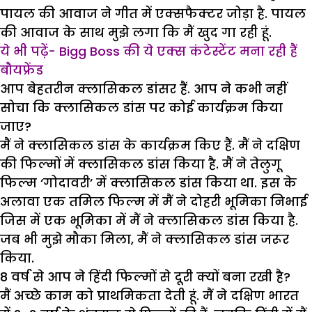
पायल की आवाज ने गीत में एक्सफैक्टर जोड़ा है. पायल
की आवाज के साथ मुझे लगा कि मैं खुद गा रही हूं.
ये भी पढ़ें- Bigg Boss की ये एक्स कंटेस्टेंट मना रही हैं
बौयफ्रेंड
आप बेहतरीन क्लासिकल डांसर हैं. आप ने कभी नहीं
सोचा कि क्लासिकल डांस पर कोई कार्यक्रम किया
जाए?
मैं ने क्लासिकल डांस के कार्यक्रम किए हैं. मैं ने दक्षिण
की फिल्मों में क्लासिकल डांस किया है. मैं ने तेलुगू
फिल्म ‘गोदावरी’ में क्लासिकल डांस किया था. इस के
अलावा एक तमिल फिल्म में मैं ने दोहरी भूमिका निभाई
जिस में एक भूमिका में मैं ने क्लासिकल डांस किया है.
जब भी मुझे मौका मिला, मैं ने क्लासिकल डांस जरूर
किया.
8 वर्ष से आप ने हिंदी फिल्मों से दूरी क्यों बना रखी है?
मैं अच्छे काम को प्राथमिकता देती हूं. मैं ने दक्षिण भारत