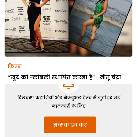
फिल्म
‘‘खुद को ग्लोबली स्थापित करना है’’- नीतू चंद्रा
दिलचस्प कहानियों और सेक्शुअल हेल्थ से जुड़ी हर नई
जानकारी के लिए
सब्सक्राइब करें