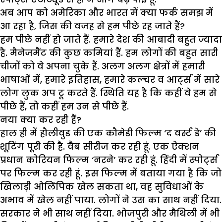
अब आप को अमेरिका और भारत में क्या फर्क समझ में
आ रहा है, जिस की वजह से हम पीछे रह जाते हैं?
हम पीछे नहीं हो जाते हैं. हमारे देश की आबादी बहुत ज्यादा
है. मैनेजमैंट की कुछ कमियां हैं. हम लोगों की बहुत सारी
चीजों को वे अपना चुके हैं. अलग अलग क्षेत्रों में हमारी
भाषाओं में, हमारे इतिहास, हमारे कल्चर व आर्ट्स में सारे
लोग लुक अप टू करते हैं. स्थिति यह है कि कहीं वे हम से
पीछे हैं, तो कहीं हम उन से पीछे हैं.
नया क्या कर रही हैं?
हाल ही में हौलीवुड की एक कौमेडी फिल्म ‘द वर्स्ट डे’ की
शूटिंग पूरी की है. वैब सीरीज कर रही हूं. एक ऐक्शन
प्रधान कोरियन फिल्म ‘नरने’ कर रही हूं. हिंदी में स्पोर्ट्स
पर फिल्म कर रही हूं. इस फिल्म में बताया गया है कि जो
खिलाड़ी ओलिंपिक खेल सकता था, वह सुविधाओं के
अभाव में खेल नहीं पाया. लोगों ने उस का साथ नहीं दिया.
सरकार ने भी साथ नहीं दिया. भोजपुरी और मैथिली में भी