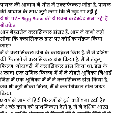
पायल की आवाज ने गीत में एक्सफैक्टर जोड़ा है. पायल
की आवाज के साथ मुझे लगा कि मैं खुद गा रही हूं.
ये भी पढ़ें- Bigg Boss की ये एक्स कंटेस्टेंट मना रही हैं
बौयफ्रेंड
आप बेहतरीन क्लासिकल डांसर हैं. आप ने कभी नहीं
सोचा कि क्लासिकल डांस पर कोई कार्यक्रम किया
जाए?
मैं ने क्लासिकल डांस के कार्यक्रम किए हैं. मैं ने दक्षिण
की फिल्मों में क्लासिकल डांस किया है. मैं ने तेलुगू
फिल्म ‘गोदावरी’ में क्लासिकल डांस किया था. इस के
अलावा एक तमिल फिल्म में मैं ने दोहरी भूमिका निभाई
जिस में एक भूमिका में मैं ने क्लासिकल डांस किया है.
जब भी मुझे मौका मिला, मैं ने क्लासिकल डांस जरूर
किया.
8 वर्ष से आप ने हिंदी फिल्मों से दूरी क्यों बना रखी है?
मैं अच्छे काम को प्राथमिकता देती हूं. मैं ने दक्षिण भारत