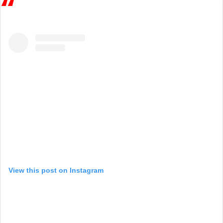
View this post on Instagram