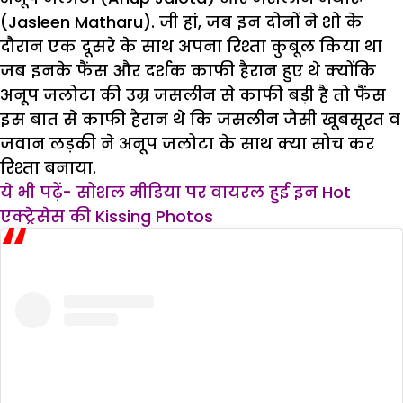
(Jasleen Matharu). जी हां, जब इन दोनों ने शो के
दौरान एक दूसरे के साथ अपना रिश्ता कुबूल किया था
जब इनके फैंस और दर्शक काफी हैरान हुए थे क्योंकि
अनूप जलोटा की उम्र जसलीन से काफी बड़ी है तो फैंस
इस बात से काफी हैरान थे कि जसलीन जैसी खूबसूरत व
जवान लड़की ने अनूप जलोटा के साथ क्या सोच कर
रिश्ता बनाया.
ये भी पढ़ें- सोशल मीडिया पर वायरल हुई इन Hot
एक्ट्रेसेस की Kissing Photos