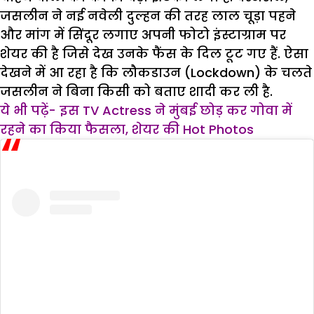
जसलीन ने नई नवेली दुल्हन की तरह लाल चूड़ा पहने
और मांग में सिंदूर लगाए अपनी फोटो इंस्टाग्राम पर
शेयर की है जिसे देख उनके फैंस के दिल टूट गए हैं. ऐसा
देखने में आ रहा है कि लौकडाउन (Lockdown) के चलते
जसलीन ने बिना किसी को बताए शादी कर ली है.
ये भी पढ़ें- इस TV Actress ने मुंबई छोड़ कर गोवा में
रहने का किया फैसला, शेयर की Hot Photos