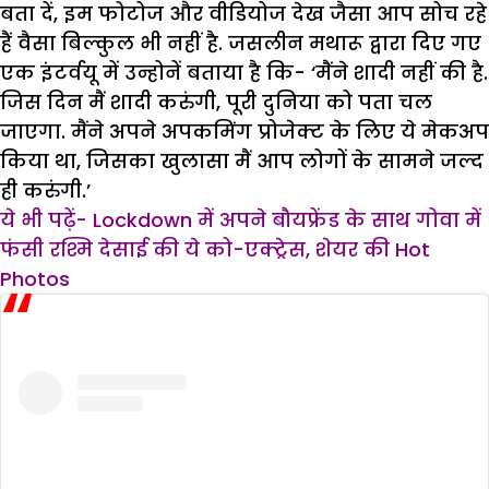
बता दें, इम फोटोज और वीडियोज देख जैसा आप सोच रहे
हैं वैसा बिल्कुल भी नहीं है. जसलीन मथारू द्वारा दिए गए
एक इंटर्वयू में उन्होनें बताया है कि- ‘मैंने शादी नहीं की है.
जिस दिन मैं शादी करुंगी, पूरी दुनिया को पता चल
जाएगा. मैंने अपने अपकमिंग प्रोजेक्ट के लिए ये मेकअप
किया था, जिसका खुलासा मैं आप लोगों के सामने जल्द
ही करुंगी.’
ये भी पढ़ें- Lockdown में अपने बौयफ्रेंड के साथ गोवा में
फंसी रश्मि देसाई की ये को-एक्ट्रेस, शेयर की Hot
Photos