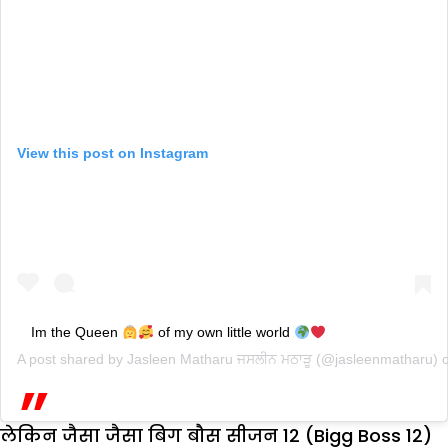
View this post on Instagram
Im the Queen
of my own little world
A post shared by
Jasleen Matharu ਜਸਲੀਨ ਮਠਾੜੂ
(@jasleenmatharu) 
लेकिन जैसा जैसा बिग बौस सीजन 12 (Bigg Boss 12)