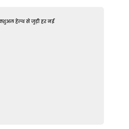
शुअल हेल्थ से जुड़ी हर नई