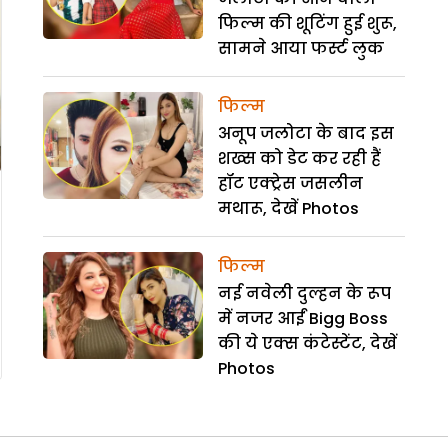
फिल्म की शूटिंग हुई शुरू,
सामने आया फर्स्ट लुक
फिल्म
अनूप जलोटा के बाद इस
शख्स को डेट कर रही हैं
हॉट एक्ट्रेस जसलीन
मथारू, देखें Photos
फिल्म
नई नवेली दुल्हन के रूप
में नजर आईं Bigg Boss
की ये एक्स कंटेस्टेंट, देखें
Photos