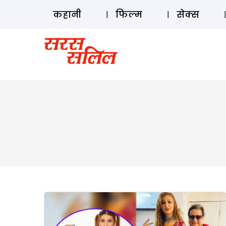
कहानी
फिल्म
सेक्स