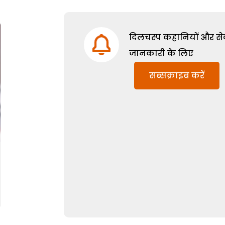
दिलचस्प कहानियों और सेक्
जानकारी के लिए
सब्सक्राइब करें