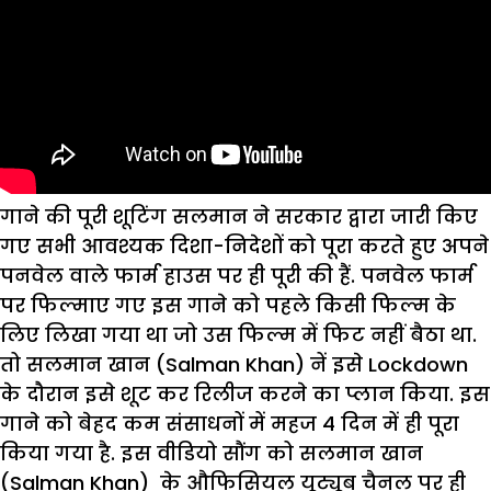
गाने की पूरी शूटिंग सलमान ने सरकार द्वारा जारी किए
गए सभी आवश्यक दिशा-निदेशों को पूरा करते हुए अपने
पनवेल वाले फार्म हाउस पर ही पूरी की हैं. पनवेल फार्म
पर फिल्माए गए इस गाने को पहले किसी फिल्म के
लिए लिखा गया था जो उस फिल्म में फिट नहीं बैठा था.
तो सलमान खान (Salman Khan) नें इसे Lockdown
के दौरान इसे शूट कर रिलीज करने का प्लान किया. इस
गाने को बेहद कम संसाधनों में महज 4 दिन में ही पूरा
किया गया है. इस वीडियो सौंग को सलमान खान
(Salman Khan) के औफिसियल यूट्यूब चैनल पर ही