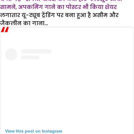
सामने, अपकमिंग गाने का पोस्टर भी किया शेयर
लगातार यू-ट्यूब ट्रेंडिंग पर बना हुआ है असीम और
जैकलीन का गाना…
View this post on Instagram