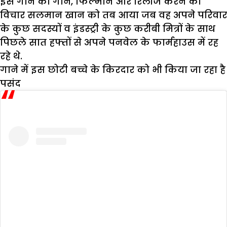
इस गाने को गाने, फिल्माने और रिलीज करनें का
विचार सलमान खान को तब आया जब वह अपने परिवार
के कुछ सदस्यों व इंडस्ट्री के कुछ करीबी मित्रों के साथ
पिछले सात हफ्तों से अपने पनवेल के फार्महाउस में रह
रहे थे.
गाने में इस छोटी बच्चे के किरदार को भी किया जा रहा है
पसंद