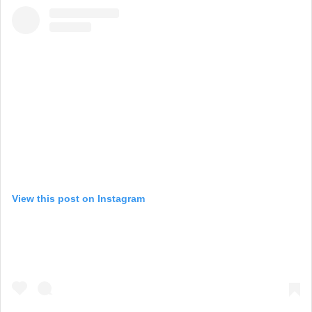
View this post on Instagram