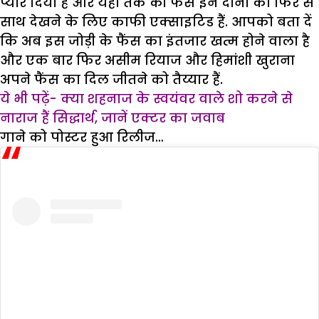
प्यार दिया है और यहां तक की फैंस इन दोनो को फिर से
साथ देखने के लिए काफी एक्साइटिड हैं. आपको बता दें
कि अब इस जोड़ी के फैंस का इंतजार खत्म होने वाला है
और एक बार फिर असीम रियाज और हिमांशी खुराना
अपने फैंस का दिल जीतने को तैय्यार हैं.
ये भी पढ़ें- क्या शहनाज के स्वयंवर वाले शो करने से
नाराज हैं सिद्धार्थ, जानें एक्टर का जवाब
गाने को पोस्टर हुआ रिलीज…