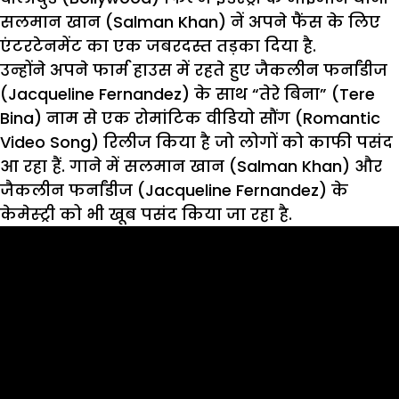
सलमान खान (Salman Khan) नें अपने फैंस के लिए
एंटरटेनमेंट का एक जबरदस्त तड़का दिया है.
उन्होंने अपने फार्म हाउस में रहते हुए जैकलीन फर्नांडीज
(Jacqueline Fernandez) के साथ “तेरे बिना” (Tere
Bina) नाम से एक रोमांटिक वीडियो सौंग (Romantic
Video Song) रिलीज किया है जो लोगों को काफी पसंद
आ रहा हैं. गाने में सलमान खान (Salman Khan) और
जैकलीन फर्नांडीज (Jacqueline Fernandez) के
केमेस्ट्री को भी खूब पसंद किया जा रहा है.