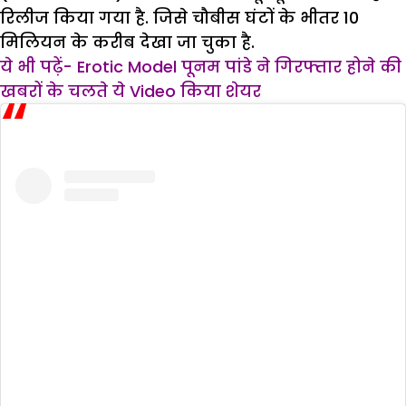
रिलीज किया गया है. जिसे चौबीस घंटों के भीतर 10
मिलियन के करीब देखा जा चुका है.
ये भी पढ़ें- Erotic Model पूनम पांडे ने गिरफ्तार होने की
खबरों के चलते ये Video किया शेयर