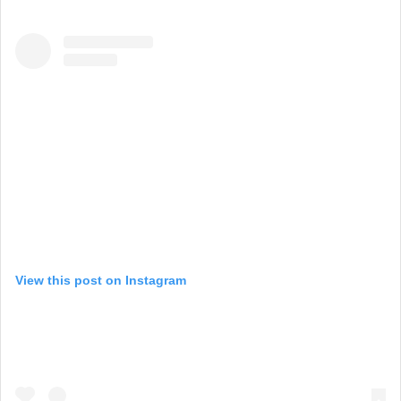
View this post on Instagram