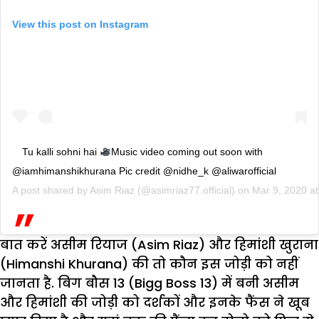
View this post on Instagram
Tu kalli sohni hai
Music video coming out soon with
@iamhimanshikhurana Pic credit @nidhe_k @aliwarofficial
A post shared by
Asim Riaz
(@asimriaz77.official) on
Mar 9, 2020 a
बात करें असीम रियाज (Asim Riaz) और हिमांशी खुराना
(Himanshi Khurana) की तो कौन इस जोड़ी को नहीं
जानता है. बिग बौस 13 (Bigg Boss 13) में बनी असीम
और हिमांशी की जोड़ी को दर्शकों और इनके फैंस ने खूब