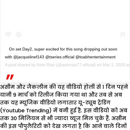
On set Day2, super excited for this song dropping out soon
with @jacquelinef143 @tseries.official @toabhentertainment
A post shared by
Asim Riaz
(@asimriaz77.official) on
Mar 2, 2020 a
असीम और जैकलीन की यह वीडियो होली से 1 दिन पहने
यानी 9 मार्च को रिलीज किया गया था और तब से अब
तक यह म्यूजिक वीडियो लगातार यू-ट्यूब ट्रेंडिंग
(Youtube Trending) में बनी हुई है. इस वीडियो को अब
तक 30 मिलियन से भी ज्यादा व्यूज मिल चुके हैं. असीम
की इस पौपुलैरिटी को देख लगता है कि आने वाले दिनों