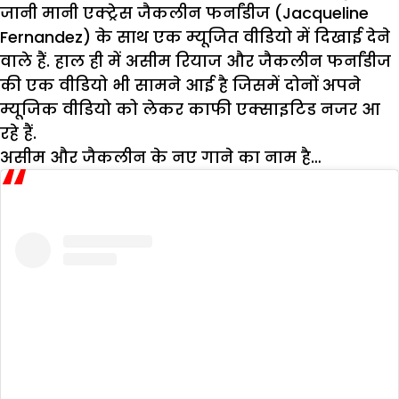
जानी मानी एक्ट्रेस जैकलीन फर्नांडीज (Jacqueline
Fernandez) के साथ एक म्यूजित वीडियो में दिखाई देने
वाले हैं. हाल ही में असीम रियाज और जैकलीन फर्नांडीज
की एक वीडियो भी सामने आई है जिसमें दोनों अपने
म्यूजिक वीडियो को लेकर काफी एक्साइटिड नजर आ
रहे हैं.
असीम और जैकलीन के नए गाने का नाम है…