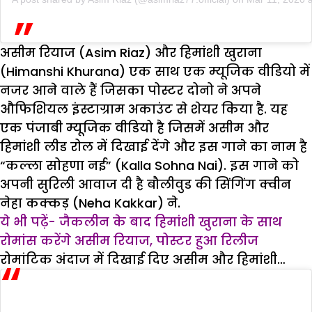
असीम रियाज (Asim Riaz) और हिमांशी खुराना
(Himanshi Khurana) एक साथ एक म्यूजिक वीडियो में
नजर आने वाले हैं जिसका पोस्टर दोनो ने अपने
औफिशियल इंस्टाग्राम अकाउंट से शेयर किया है. यह
एक पंजाबी म्यूजिक वीडियो है जिसमें असीम और
हिमांशी लीड रोल में दिखाई देंगे और इस गाने का नाम है
“कल्ला सोहणा नई” (Kalla Sohna Nai). इस गाने को
अपनी सुरिली आवाज दी है बौलीवुड की सिंगिंग क्वीन
नेहा कक्कड़ (Neha Kakkar) ने.
ये भी पढ़ें- जैकलीन के बाद हिमांशी खुराना के साथ
रोमांस करेंगे असीम रियाज, पोस्टर हुआ रिलीज
रोमांटिक अंदाज में दिखाई दिए असीम और हिमांशी…