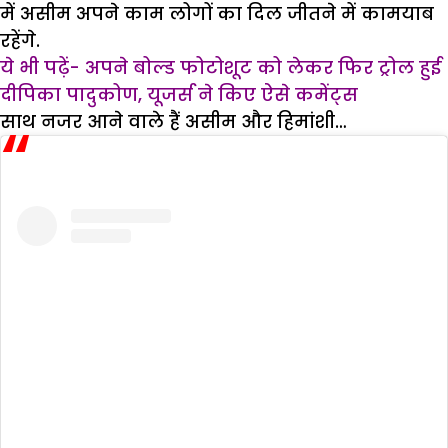
में असीम अपने काम लोगों का दिल जीतने में कामयाब
रहेंगे.
ये भी पढ़ें- अपने बोल्ड फोटोशूट को लेकर फिर ट्रोल हुई
दीपिका पादुकोण, यूजर्स ने किए ऐसे कमेंट्स
साथ नजर आने वाले हैं असीम और हिमांशी…