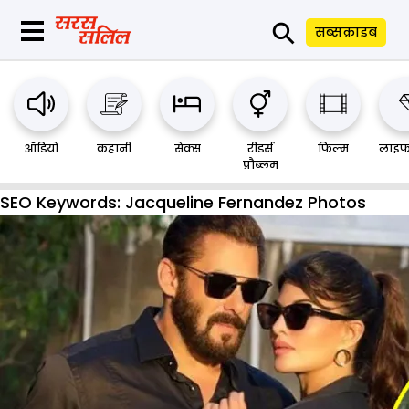
⚲
सब्सक्राइब
ऑडियो
कहानी
सेक्स
रीडर्स
फिल्म
लाइफ
प्रौब्लम
SEO Keywords:
Jacqueline Fernandez Photos