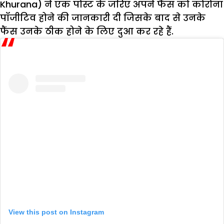
Khurana) ने एक पोस्ट के जरिए अपने फैंस को कोरोना
पॉजीटिव होने की जानकारी दी जिसके बाद से उनके
फैंस उनके ठीक होने के लिए दुआ कर रहे हैं.
View this post on Instagram