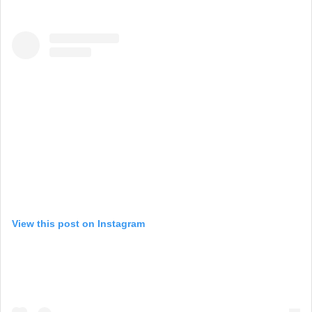
View this post on Instagram