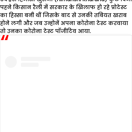
पहने किसान रैली में सरकार के खिलाफ हो रहे प्रोटेस्ट
का हिस्सा बनी थीं जिसके बाद से उनकी तबियत खराब
होने लगी और जब उन्होनें अपना कोरोना टेस्ट करवाया
तो उनका कोरोना टेस्ट पॉजीटिव आया.