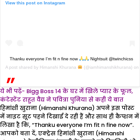
View this post on Instagram
Thanku everyone I’m fit n fine now
Nightsuit @twinchicss
A post shared by
Himanshi Khurana
(@iamhimanshikhurana) on
ये भी पढ़ें- Bigg Boss 14 के घर में खिले प्यार के फूल,
कंटेस्टेंट राहुत वैद्य ने पवित्रा पुनिया से कही ये बात
हिमांशी खुराना (Himanshi Khurana) अपने इस पोस्ट
में नाइट सूट पहने दिखाई दे रही हैं और साथ ही कैप्शन में
लिखा है कि, “Thanku everyone I’m fit n fine now”.
आपको बता दें, एक्ट्रेस हिमांशी खुराना (Himanshi