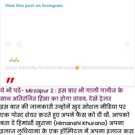
View this post on Instagram
A post shared by
Himanshi Khurana
(@iamhimanshikhurana) on
ये भी पढ़ें- Mirzapur 2 : इस बार भी गाली गलौज के
साथ अतिरंजित हिंसा का होगा तांडव, देखें ट्रेलर
इस बात की जानकारी उन्होनें खुद सोशल मीडिया पर
एक पोस्ट शेयर करते हुए अपने फैंस को दी थी. आपको
बता दें हिमांशी खुराना (Himanshi Khurana) अपना
इलाज लुधियाना के एक हॉस्पिटल में अपना इलाज करा