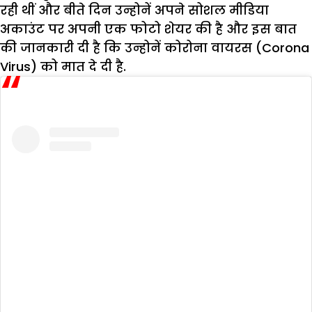
रही थीं और बीते दिन उन्होनें अपने सोशल मीडिया
अकाउंट पर अपनी एक फोटो शेयर की है और इस बात
की जानकारी दी है कि उन्होनें कोरोना वायरस (Corona
Virus) को मात दे दी है.