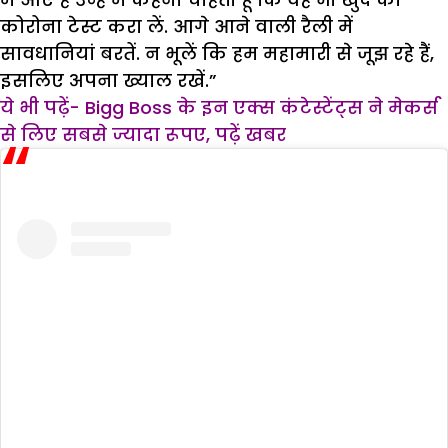
कोरोना टेस्ट करा लें. आगे आने वाली रैली में
सावधानियां बरतें. न भूलें कि हम महामारी से जूझ रहे हैं,
इसलिए अपना ख्याल रखें.”
ये भी पढ़ें- Bigg Boss के इन एक्स कंटेस्टेंट्स ने मेकर्स
से लिए सबसे ज्यादा रूपए, पढ़ें खबर