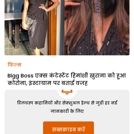
फिल्म
Bigg Boss एक्स कंटेस्टेंट हिमांशी खुराना को हुआ
कोरोना, इंस्टाग्राम पर बताई वजह
दिलचस्प कहानियों और सेक्शुअल हेल्थ से जुड़ी हर नई
जानकारी के लिए
सब्सक्राइब करें