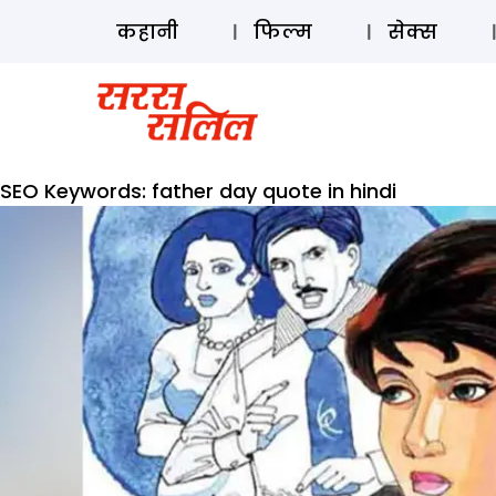
कहानी
फिल्म
सेक्स
SEO Keywords:
father day quote in hindi