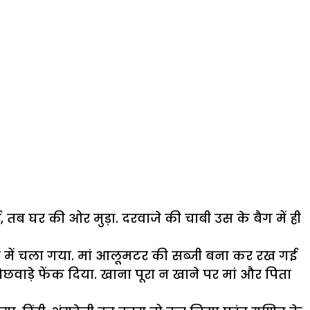
तब घर की ओर मुड़ा. दरवाजे की चाबी उस के बैग में ही
र में चला गया. मां आलूमटर की सब्जी बना कर रख गई
छवाड़े फेंक दिया. खाना पूरा न खाने पर मां और पिता