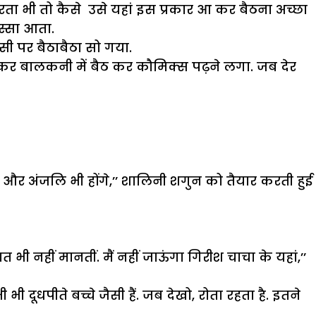
रता भी तो कैसे उसे यहां इस प्रकार आ कर बैठना अच्छा
ुस्सा आता.
सी पर बैठाबैठा सो गया.
 कर बालकनी में बैठ कर कौमिक्स पढ़ने लगा. जब देर
ज और अंजलि भी होंगे,’’ शालिनी शगुन को तैयार करती हुई
भी नहीं मानतीं. मैं नहीं जाऊंगा गिरीश चाचा के यहां,’’
 दूधपीते बच्चे जैसी हैं. जब देखो, रोता रहता है. इतने