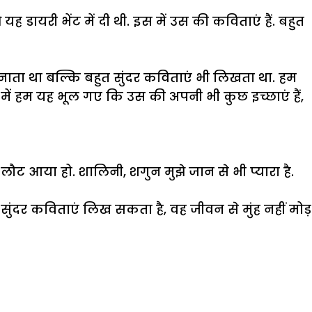
ायरी भेंट में दी थी. इस में उस की कविताएं हैं. बहुत
नाता था बल्कि बहुत सुंदर कविताएं भी लिखता था. हम
 में हम यह भूल गए कि उस की अपनी भी कुछ इच्छाएं हैं,
ौट आया हो. शालिनी, शगुन मुझे जान से भी प्यारा है.
ी सुंदर कविताएं लिख सकता है, वह जीवन से मुंह नहीं मोड़