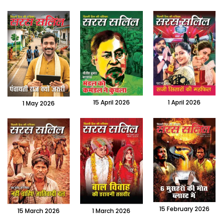
15 April 2026
1 April 2026
1 May 2026
15 February 2026
15 March 2026
1 March 2026