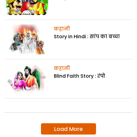
कहानी
Story in Hindi : सांप का बच्चा
कहानी
Blind Faith Story : रंपो
Load More