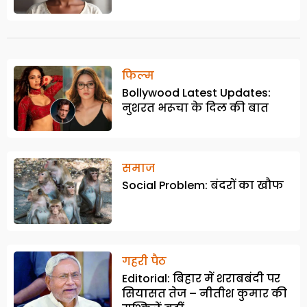
फिल्म
Bollywood Latest Updates:
नुशरत भरूचा के दिल की बात
समाज
Social Problem: बंदरों का खौफ
गहरी पैठ
Editorial: बिहार में शराबबंदी पर
सियासत तेज – नीतीश कुमार की