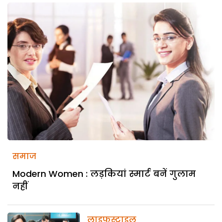
समाज
Modern Women : लड़कियां स्मार्ट बनें गुलाम
नहीं
लाइफस्टाइल