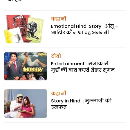
कहानी
Emotional Hindi Story : आंसू –
आखिर कौन था वह अजनबी
टीवी
Entertainment : मजाक में
मुद्दों की बात करते शेखर सुमन
कहानी
Story in Hindi : मुल्लाजी की
उलफत