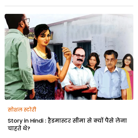
सोशल स्टोरी
Story in Hindi : हैडमास्टर सीमा से क्यों पैसे लेना
चाहते थे?