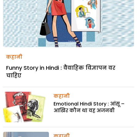
कहानी
Funny Story in Hindi : वैवाहिक विज्ञापन वर
चाहिए
कहानी
Emotional Hindi Story : आंसू –
आखिर कौन था वह अजनबी
कहानी