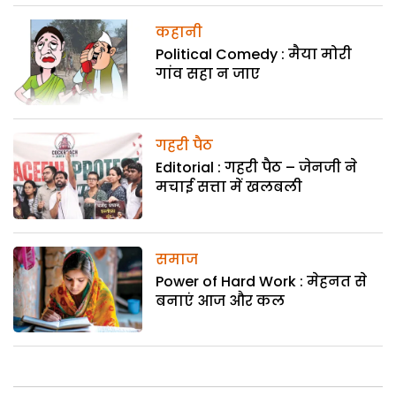
कहानी
Political Comedy : मैया मोरी
गांव सहा न जाए
गहरी पैठ
Editorial : गहरी पैठ – जेनजी ने
मचाई सत्ता में खलबली
समाज
Power of Hard Work : मेहनत से
बनाएं आज और कल