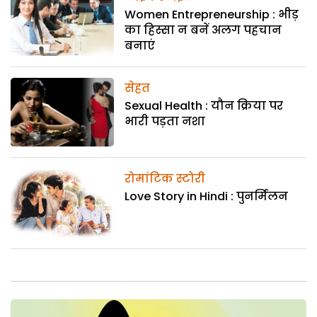
Women Entrepreneurship : भीड़
का हिस्सा न बनें अलग पहचान
बनाएं
सेहत
Sexual Health : यौन क्रिया पर
भारी पड़ता नशा
रोमांटिक स्टोरी
Love Story in Hindi : पुनर्मिलन