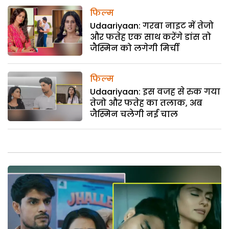
फिल्म
Udaariyaan: गरबा नाइट में तेजो
और फतेह एक साथ करेंगे डांस तो
जैस्मिन को लगेगी मिर्ची
फिल्म
Udaariyaan: इस वजह से रुक गया
तेजो और फतेह का तलाक, अब
जैस्मिन चलेगी नई चाल