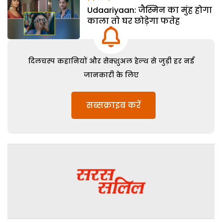
Udaariyaan: जैस्मिन का मुंह होगा
काला तो घर छोड़ेगा फतेह
दिलचस्प कहानियों और सेक्शुअल हेल्थ से जुड़ी हर नई
जानकारी के लिए
सब्सक्राइब करें