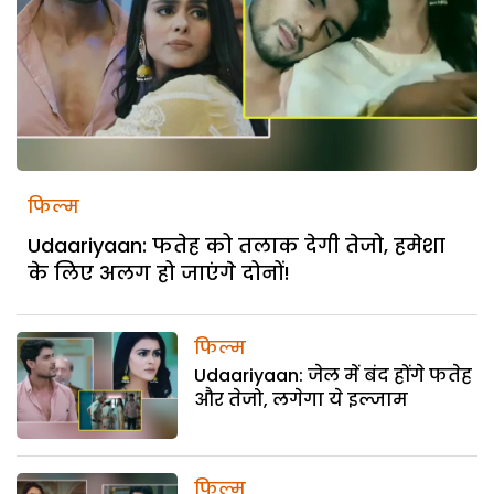
फिल्म
Udaariyaan: फतेह को तलाक देगी तेजो, हमेशा
के लिए अलग हो जाएंगे दोनों!
फिल्म
Udaariyaan: जेल में बंद होंगे फतेह
और तेजो, लगेगा ये इल्जाम
फिल्म