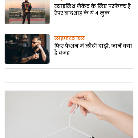
स्टाइलिश जैकेट के लिए परफेक्ट है
रैपर बादशाह के ये 4 लुक
लाइफस्टाइल
फिर फैशन में लौटी दाढ़ी, जानें क्या
है वजह