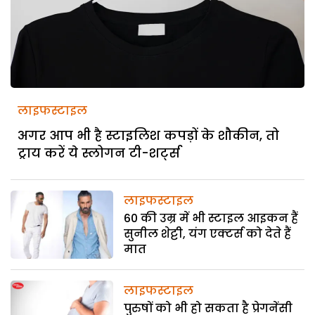
लाइफस्टाइल
अगर आप भी है स्टाइलिश कपड़ों के शौकीन, तो
ट्राय करें ये स्लोगन टी-शर्ट्स
लाइफस्टाइल
60 की उम्र में भी स्टाइल आइकन हैं
सुनील शेट्टी, यंग एक्टर्स को देते हैं
मात
लाइफस्टाइल
पुरुषों को भी हो सकता है प्रेगनेंसी