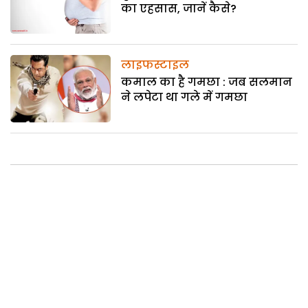
का एहसास, जानें कैसे?
लाइफस्टाइल
कमाल का है गमछा : जब सलमान
ने लपेटा था गले में गमछा