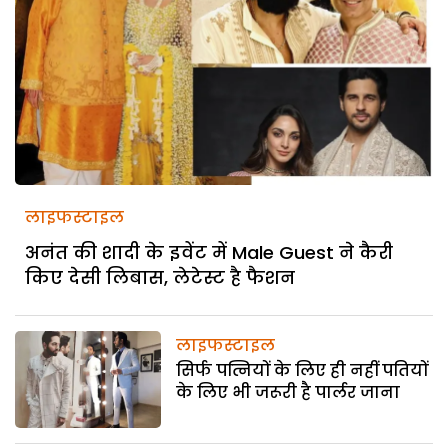
लाइफस्टाइल
अनंत की शादी के इवेंट में Male Guest ने कैरी
किए देसी लिबास, लेटेस्ट है फैशन
लाइफस्टाइल
सिर्फ पत्नियों के लिए ही नहीं पतियों
के लिए भी जरूरी है पार्लर जाना