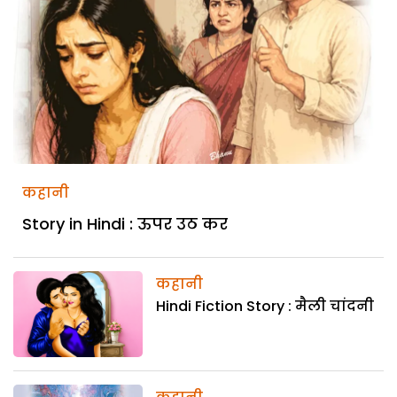
कहानी
Story in Hindi : ऊपर उठ कर
कहानी
Hindi Fiction Story : मैली चांदनी