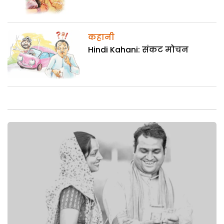
कहानी
Hindi Kahani: संकट मोचन