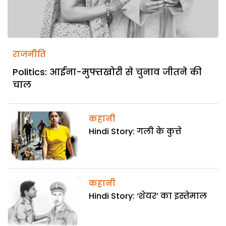
राजनीति
Politics: आईना-मुफ्तखोरी से चुनाव जीतने की
चाल
कहानी
Hindi Story: गली के कुत्ते
कहानी
Hindi Story: ‘शेयर’ का इस्तेमाल