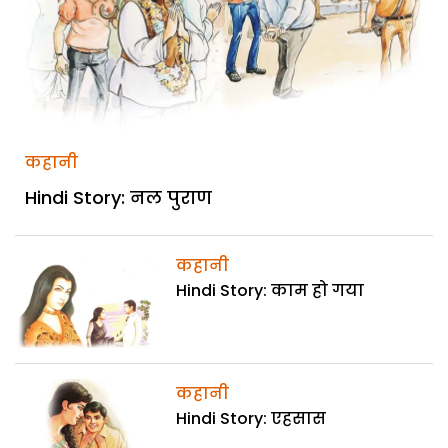
कहानी
Hindi Story: नल पुराण
कहानी
Hindi Story: काम हो गया
कहानी
Hindi Story: एहसास