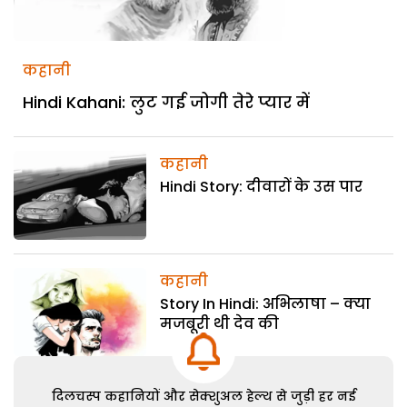
कहानी
Hindi Kahani: लुट गई जोगी तेरे प्यार में
कहानी
Hindi Story: दीवारों के उस पार
कहानी
Story In Hindi: अभिलाषा – क्या
मजबूरी थी देव की
दिलचस्प कहानियों और सेक्शुअल हेल्थ से जुड़ी हर नई