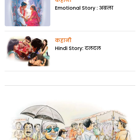
कहानी
Emotional Story : अबला
कहानी
Hindi Story: दलदल