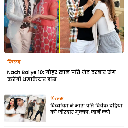
फिल्म
Nach Baliye 10: गौहर खान पति जैद दरबार संग
करेंगी धमाकेदार डांस
फिल्म
दिव्यांका ने मारा पति विवेक दहिया
को जोरदार मुक्का, जानें क्यों