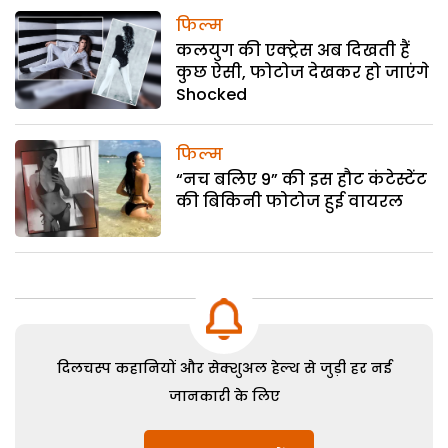
फिल्म
कलयुग की एक्ट्रेस अब दिखती हैं
कुछ ऐसी, फोटोज देखकर हो जाएंगे
Shocked
फिल्म
“नच बलिए 9” की इस हौट कंटेस्टेंट
की बिकिनी फोटोज हुई वायरल
दिलचस्प कहानियों और सेक्शुअल हेल्थ से जुड़ी हर नई
जानकारी के लिए