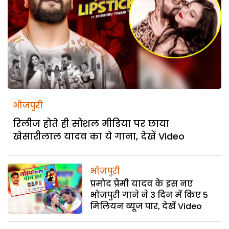
भोजपुरी
रिलीज होते ही सोशल मीडिया पर छाया
खेसारीलाल यादव का ये गाना, देखें Video
भोजपुरी
प्रमोद प्रेमी यादव के इस नए
भोजपुरी गाने ने 3 दिन में किए 5
मिलियन व्यूज पार, देखें Video