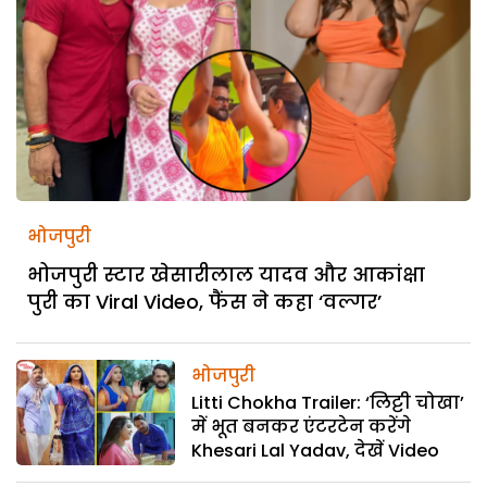
भोजपुरी
भोजपुरी स्टार खेसारीलाल यादव और आकांक्षा
पुरी का Viral Video, फैंस ने कहा ‘वल्गर’
भोजपुरी
Litti Chokha Trailer: ‘लिट्टी चोखा’
में भूत बनकर एंटरटेन करेंगे
Khesari Lal Yadav, देखें Video