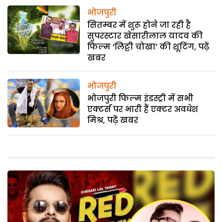
भोजपुरी
सितम्बर में शुरू होने जा रही है
सुपरस्टार खेसारीलाल यादव की
फिल्म ‘लिट्टी चोखा’ की शूटिंग, पढ़ें
खबर
भोजपुरी
भोजपुरी फिल्म इंडस्ट्री में सभी
एक्टर्स पर भारी हैं एक्टर अवधेश
मिश्र, पढ़ें खबर