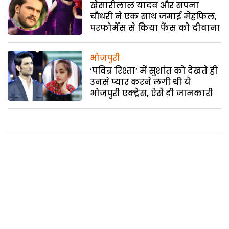
खेसारीलाल यादव और सपना
चौधरी ने एक साथ जमाई मेहफिल,
परफोर्मेंस से किया फैंस को दीवाना
भोजपुरी
‘पवित्र रिश्ता’ में सुशांत को देखते ही
उनसे प्यार करने लगी थी ये
भोजपुरी एक्ट्रेस, ऐसे दी जानकारी