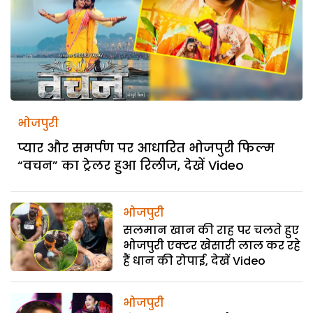
भोजपुरी
प्यार और समर्पण पर आधारित भोजपुरी फिल्म
“वचन” का ट्रेलर हुआ रिलीज, देखें Video
भोजपुरी
सलमान खान की राह पर चलते हुए
भोजपुरी एक्टर खेसारी लाल कर रहे
हैं धान की रोपाई, देखें Video
भोजपुरी