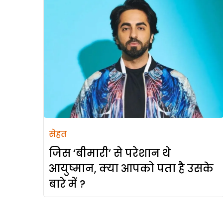
सेहत
जिस ‘बीमारी’ से परेशान थे
आयुष्मान, क्या आपको पता है उसके
बारे में ?