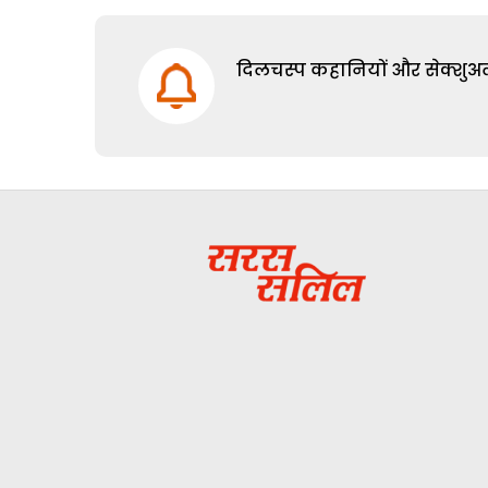
दिलचस्प कहानियों और सेक्शुअल