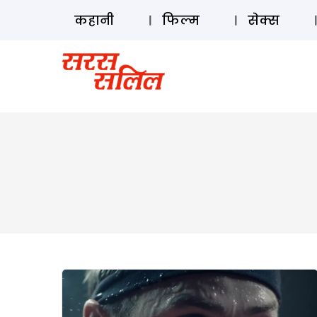
कहानी
फिल्म
सेक्स