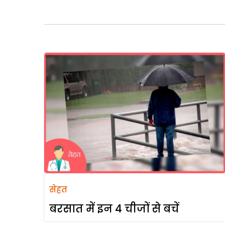
सेहत
बरसात में इन 4 चीजों से बचें