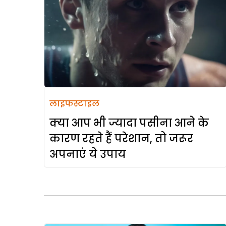
लाइफस्टाइल
क्या आप भी ज्यादा पसीना आने के
कारण रहते हैं परेशान, तो जरूर
अपनाएं ये उपाय