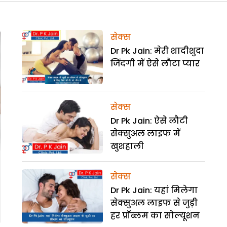
सेक्स
Dr Pk Jain: मेरी शादीशुदा
जिंदगी में ऐसे लौटा प्यार
सेक्स
Dr Pk Jain: ऐसे लौटी
सेक्सुअल लाइफ में
खुशहाली
सेक्स
Dr Pk Jain: यहां मिलेगा
सेक्सुअल लाइफ से जुड़ी
हर प्रॉब्लम का सोल्यूशन