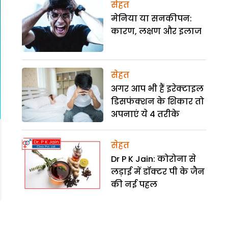
सेहत
मेनिया या सनकीपन:
कारण, लक्षण और इलाज
सेहत
अगर आप भी हैं इरेक्टाइल
डिसफंक्शन के शिकार तो
अपनाएं ये 4 तरीके
सेहत
Dr P K Jain: कोरोना से
लड़ाई में डॉक्टर पी के जैन
की नई पहल