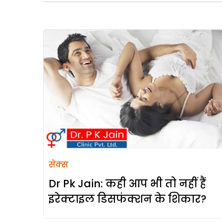
सेक्स
Dr Pk Jain: कही आप भी तो नहीं हैं
इरेक्टाइल डिसफंक्शन के शिकार?