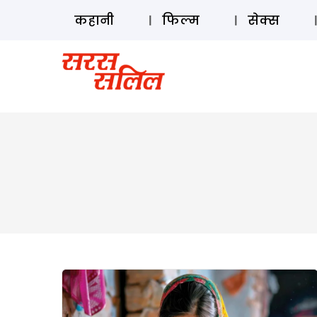
कहानी
फिल्म
सेक्स