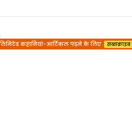
िमिटेड कहानियां-आर्टिकल पढ़ने के लिए
सब्सक्राइब 