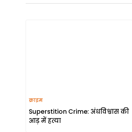
क्राइम
Superstition Crime: अंधविश्वास की
आड़ में हत्या