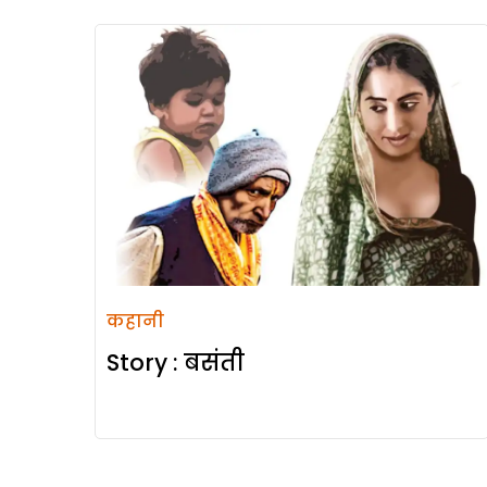
कहानी
Story : बसंती