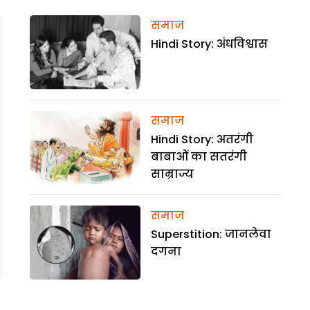
समाज
Hindi Story: अंधविश्वास
समाज
Hindi Story: अतरंगी
बाबाओं का सतरंगी
साम्राज्य
समाज
Superstition: जानलेवा
दगना