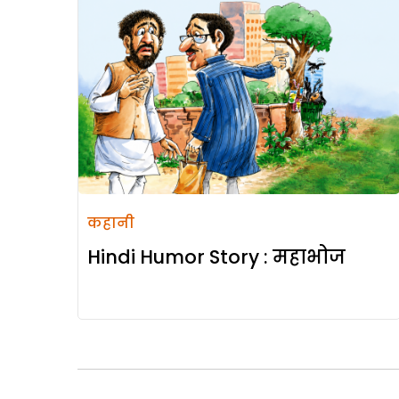
कहानी
Hindi Humor Story : महाभोज