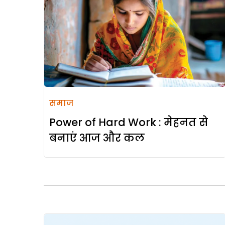
समाज
Power of Hard Work : मेहनत से
बनाएं आज और कल