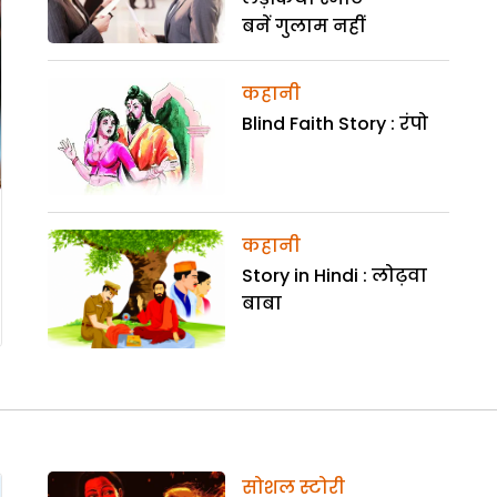
बनें गुलाम नहीं
कहानी
Blind Faith Story : रंपो
कहानी
Story in Hindi : लोढ़वा
बाबा
सोशल स्टोरी