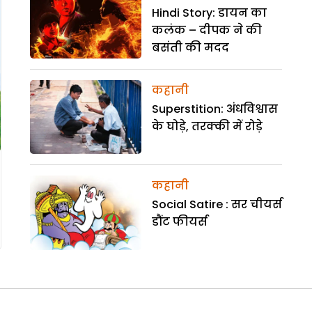
Hindi Story: डायन का
कलंक – दीपक ने की
बसंती की मदद
कहानी
Superstition: अंधविश्वास
के घोड़े, तरक्की में रोड़े
कहानी
Social Satire : सर चीयर्स
डौंट फीयर्स