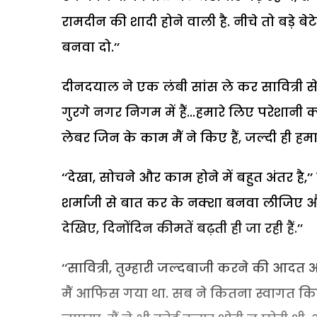
रामदीन की शादी होने वाली है. नीचे तो बड़े 
बनवा दो.’’
दीनदयाल ने एक लंबी सांस ले कर सावित्री से
गुरगे नगर निगम में हैं...हमारे लिए परेशानी
लेबर जिन के काम मैं ने किए हैं, जल्दी ही हमार
‘‘देखा, सोचने और काम होने में बहुत अंतर है,
शर्माजी से बात कर के नक्शा बनवा लीजिए
देखिए, दिनोंदिन कीमतें बढ़ती ही जा रही हैं.’’
‘‘सावित्री, तुम्हारी जल्दबाजी करने की आदत 
मैं आफिस गया था. सब ने कितना स्वागत किया