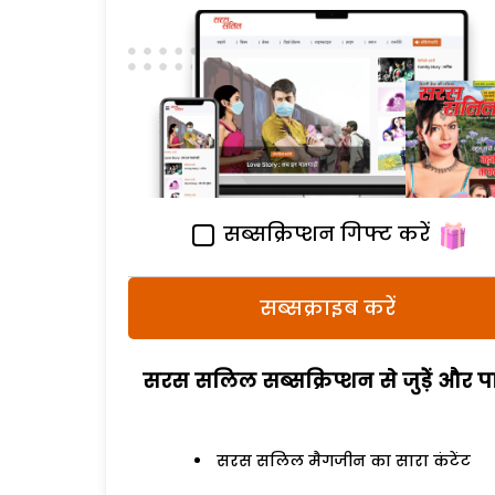
सब्सक्रिप्शन गिफ्ट करें
सब्सक्राइब करें
सरस सलिल सब्सक्रिप्शन से जुड़ेें और पा
सरस सलिल मैगजीन का सारा कंटेंट