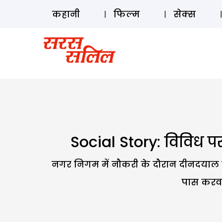
कहानी
फिल्म
सेक्स
Social Story: विविध परं
नगर निगम में नौकरी के दौरान दीनदयाल 
पास करवान