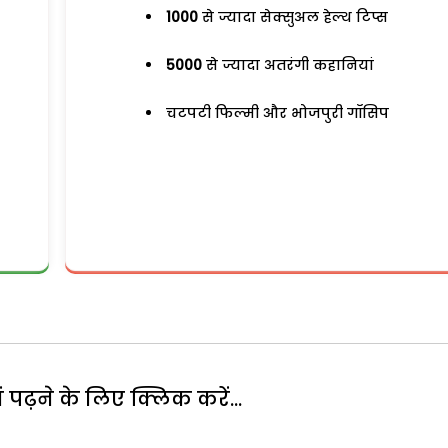
1000
से ज्यादा सेक्सुअल हेल्थ टिप्स
5000
से ज्यादा अतरंगी कहानियां
चटपटी फिल्मी और भोजपुरी गॉसिप
पढ़ने के लिए क्लिक करें...