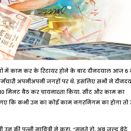
ं में काम कर के रिटायर होने के बाद दीनदयाल आज 6 
र्मचारी अपनीअपनी जगहों पर थे. इसलिए सभी ने दीनद
10-10 मिनट बैठ कर चायनाश्ता किया. सीट और काम का
ो गए कि कभी उन का कोई काम नगरनिगम का होगा तो
न की पत्नी सावित्री ने कहा, ‘‘सुनते हो, अब जल्द बेटे