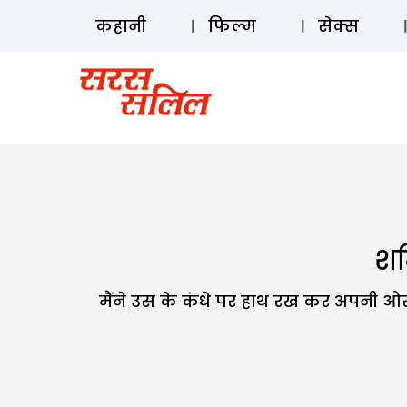
कहानी
फिल्म
सेक्स
शर
मैंने उस के कंधे पर हाथ रख कर अपनी ओर 