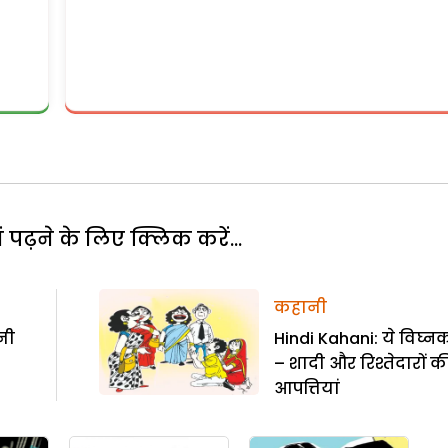
पढ़ने के लिए क्लिक करें...
कहानी
नी
Hindi Kahani: ये विघ्नक
– शादी और रिश्तेदारों क
आपत्तियां