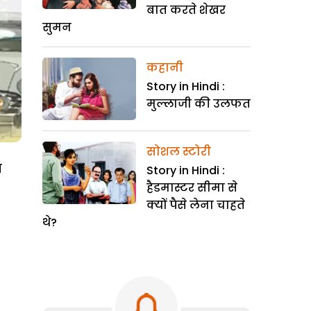
बात करते शेखर
सुमन
कहानी
Story in Hindi :
मुल्लाजी की उलफत
सोशल स्टोरी
त
Story in Hindi :
हैडमास्टर सीमा से
क्यों पैसे लेना चाहते
थे?