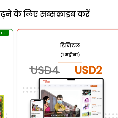
ने के लिए सब्सक्राइब करें
डिजिटल
(1 महीना)
USD4
USD2