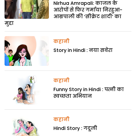
Nirhua Amrapali: काजल के
आरोपों से फिर गर्माया निरहुआ-
आम्रपाली की ‘सीक्रेट शादी’ का
मुद्दा
कहानी
Story in Hindi : नया सवेरा
कहानी
Funny Story in Hindi : पत्नी का
स्वच्छता अभियान
कहानी
Hindi Story : गदूली