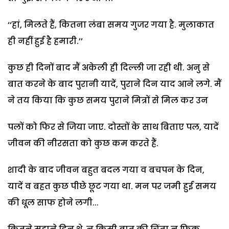
‘‘हां, मिलते हैं, कितना लंबा समय गुजर गया है. मुलाकात
ही नहीं हुई है हमारी.’’
कुछ ही दिनों बाद मैं अकेली ही दिल्ली जा रही थी. अनु से
बात करने के बाद पुरानी यादें, पुराने दिन याद आने लगे. मैं
ने तय किया कि कुछ समय पुराने मित्रों से मिल कर उन
पलों को फिर से जिया जाए. दोस्तों के साथ बिताए पल, यादें
जीवन की नीरसता को कुछ कम करते हैं.
शादी के बाद जीवन बहुत बदल गया व बचपन के दिन,
यादें व बहत कुछ पीछे छूट गया था. मन पर जमी हुई समय
की धूल साफ होने लगी...