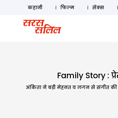
कहानी
फिल्म
सेक्स
Family Story : प्
अंकिता ने बड़ी मेहनत व लगन से संगीत की