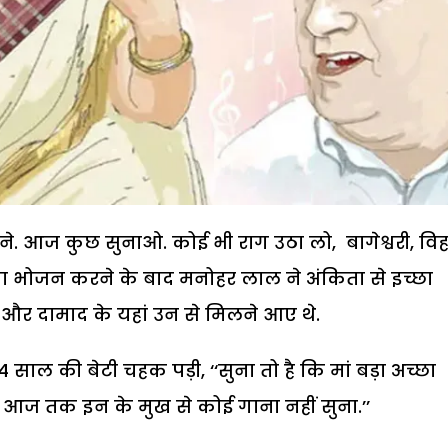
ना सुने. आज कुछ सुनाओ. कोई भी राग उठा लो, बागेश्वरी, वि
का भोजन करने के बाद मनोहर लाल ने अंकिता से इच्छा
टी और दामाद के यहां उन से मिलने आए थे.
ाल की बेटी चहक पड़ी, ‘‘सुना तो है कि मां बड़ा अच्छा
े तो आज तक इन के मुख से कोई गाना नहीं सुना.’’