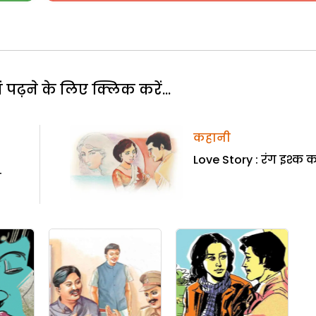
पढ़ने के लिए क्लिक करें...
कहानी
Love Story : रंग इश्क 
ा