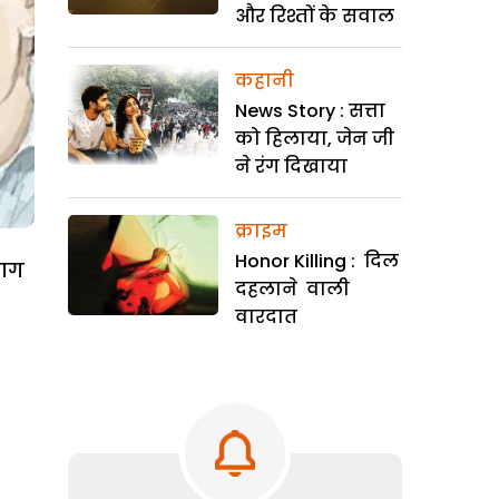
और रिश्तों के सवाल
कहानी
News Story : सत्ता
को हिलाया, जेन जी
ने रंग दिखाया
क्राइम
Honor Killing : दिल
हाग
दहलाने वाली
वारदात