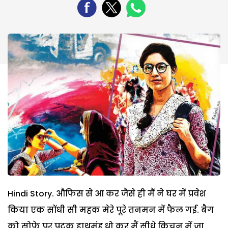
Hindi Story. औफिस से आ कर जैसे ही मैं ने घर में प्रवेश
किया एक सोंधी सी महक मेरे पूरे तनमन में फैल गई. बैग
को सोफे पर पटक हाथमुंह धो कर मैं सीधे किचन में जा