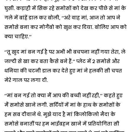
घुसी. कड़ाही में सिक रहे समोसों को देख कर पीछे से मां के
गले में बांहें डाल कर बोली, ‘‘अरे वाह मां, आज तो आप ने
समोसे बना कर मोगैंबो को खुश कर दिया. बोलिए आप को
क्या चाहिए.’’
‘‘तू खुद मां बन गई है पर अभी भी बचपना नहीं गया तेरा, ले
जल्दी से खा कर बता कैसे बने हैं.’’ प्लेट में 2 समोसे और
धनिया की चटनी डाल कर देते हुए मां ने हलकी सी चपत
मेरे गाल पर लगा दी.
‘‘मां बन गई तो क्या मैं आप की बच्ची नहीं रही,’’ कहते हुए
मैं समोसे खाने लगी. सर्दियों में मां के हाथ के समोसों के
हम सब दीवाने थे. मुझे याद है मां किलोकिलो मैदा के
समोसे बनातीं पर हम भाईबहन खाने में प्रतियोगिता सी