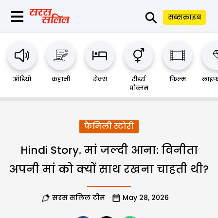
⚲
सब्सक्राइब
ऑडियो
कहानी
सेक्स
रीडर्स
फिल्म
लाइफ
प्रौब्लम
फैमिली स्टोरी
Hindi Story. मां जल्दी आना: विनीता
अपनी मां को क्यों साथ रखना चाहती थी?
सरस सलिल टीम
May 28, 2026