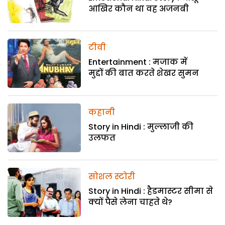
आखिर कौन था वह अजनबी
टीवी
Entertainment : मजाक में
मुद्दों की बात करते शेखर सुमन
कहानी
Story in Hindi : मुल्लाजी की
उलफत
सोशल स्टोरी
Story in Hindi : हैडमास्टर सीमा से
क्यों पैसे लेना चाहते थे?