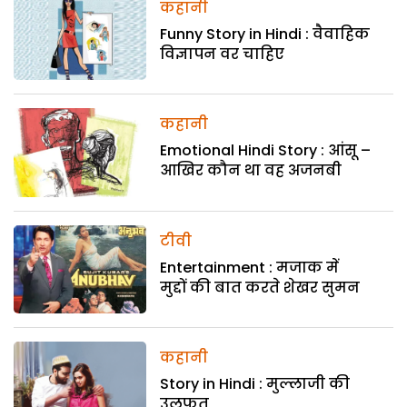
कहानी
Funny Story in Hindi : वैवाहिक
विज्ञापन वर चाहिए
कहानी
Emotional Hindi Story : आंसू –
आखिर कौन था वह अजनबी
टीवी
Entertainment : मजाक में
मुद्दों की बात करते शेखर सुमन
कहानी
Story in Hindi : मुल्लाजी की
उलफत