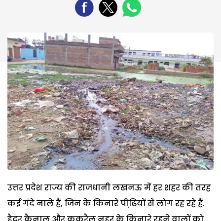
उत्तर प्रदेश राज्य की राजधानी लखनऊ में हर शहर की तरह
कई गंदे नाले हैं, जिन के किनारे पीढि़यों से लोग रह रहे हैं.
हैदर कैनाल और कुकरैल नहर के किनारे रहने वालों को