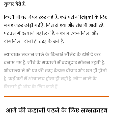
गुजार देते हैं.
किसी भी घर में प्लास्टर नहीं है. कई घरों में खिड़की के लिए
जगह जरूर छोड़ी गई है, जिस से हवा और रोशनी आती रहे,
पर उस में दरवाजे नहीं लगे हैं. मकान एकमंजिला और
दोमंजिला दोनों ही तरह के बने हैं.
ज्यादातर मकान नाले के किनारे सीमेंट के खंभे दे कर
बनाए गए हैं. नीचे के मकानों में बदबूदार सीलन रहती है.
शौचालय में भी घर की तरह केवल दीवार और छत ही होती
है. कई घरों में शौचालय होता ही नहीं है. लोग नाले के
किनारे ही शौच के लिए जाते हैं.
आगे की कहानी पढ़ने के लिए सब्सक्राइब