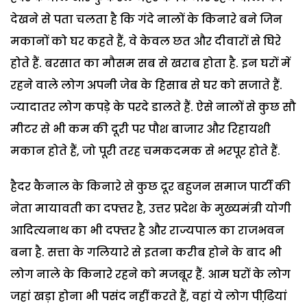
देखने से पता चलता है कि गंदे नालों के किनारे बने जिन
मकानों को घर कहते हैं, वे केवल छत और दीवारों से घिरे
होते हैं. बरसात का मौसम सब से खराब होता है. इन घरों में
रहने वाले लोग अपनी जेब के हिसाब से घर को सजाते हैं.
ज्यादातर लोग कपड़े के परदे डालते हैं. ऐसे नालों से कुछ सौ
मीटर से भी कम की दूरी पर पौश बाजार और रिहायशी
मकान होते हैं, जो पूरी तरह चमकदमक से भरपूर होते हैं.
हैदर कैनाल के किनारे से कुछ दूर बहुजन समाज पार्टी की
नेता मायावती का दफ्तर है, उत्तर प्रदेश के मुख्यमंत्री योगी
आदित्यनाथ का भी दफ्तर है और राज्यपाल का राजभवन
बना है. सत्ता के गलियारे से इतना करीब होने के बाद भी
लोग नाले के किनारे रहने को मजबूर हैं. आम घरों के लोग
जहां खड़ा होना भी पसंद नहीं करते हैं, वहां ये लोग पीढि़यां