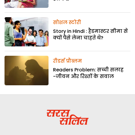
सोशल स्टोरी
Story in Hindi : हैडमास्टर सीमा से
क्यों पैसे लेना चाहते थे?
रीडर्स प्रौब्लम
Readers Problem: सच्ची सलाह
-जीवन और रिश्तों के सवाल